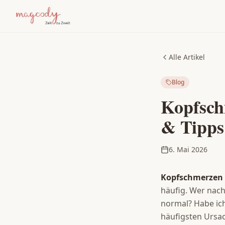
Alle Artikel
Blog
Kopfsch
& Tipps
6. Mai 2026
Kopfschmerzen 
häufig. Wer nach
normal? Habe ich 
häufigsten Ursa