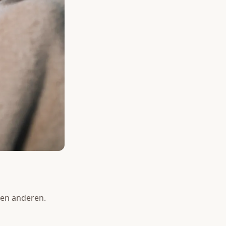
den anderen.