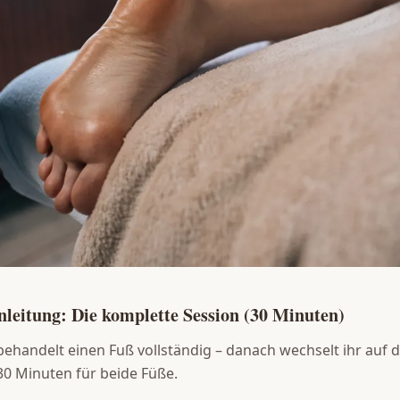
leitung: Die komplette Session (30 Minuten)
behandelt einen Fuß vollständig – danach wechselt ihr auf 
30 Minuten für beide Füße.