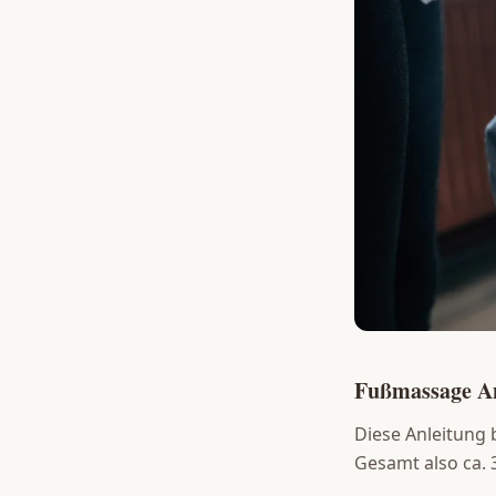
Fußmassage An
Diese Anleitung 
Gesamt also ca. 