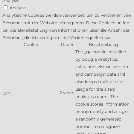
Analyse
Analyse
Analytische Cookies werden verwendet, um zu verstehen, wie
Besucher mit der Website interagieren. Diese Cookies helfen
bei der Bereitstellung von Informationen über die Anzahl der
Besucher, die Absprungrate, die Verkehrsquelle usw.
Cookie
Dauer
Beschreibung
The _ga cookie, installed
by Google Analytics,
calculates visitor, session
and campaign data and
also keeps track of site
usage for the site's
_ga
2 years
analytics report. The
cookie stores information
anonymously and assigns
a randomly generated
number to recognize