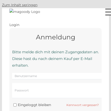
Zum Inhalt springen
Login
Anmeldung
Bitte melde dich mit deinen Zugangsdaten an.
Diese hast du nach deinem Kauf per E-Mail
erhalten.
Eingeloggt bleiben
Kennwort vergessen?