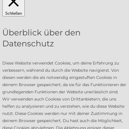
Schließen
Überblick über den
Datenschutz
Diese Website verwendet Cookies, um deine Erfahrung zu
verbessern, während du durch die Website navigierst. Von
diesen werden die als notwendig eingestuften Cookies in
deinem Browser gespeichert, da sie für das Funktionieren der
grundlegenden Funktionen der Website unerlässlich sind.
Wir verwenden auch Cookies von Drittanbietern, die uns
helfen zu analysieren und zu verstehen, wie du diese Website
nutzt. Diese Cookies werden nur mit deiner Zustimmung in
deinem Browser gespeichert. Du hast auch die Möglichkeit,
diese Cookies abzulehnen. Die Ablehnung einiger dieser