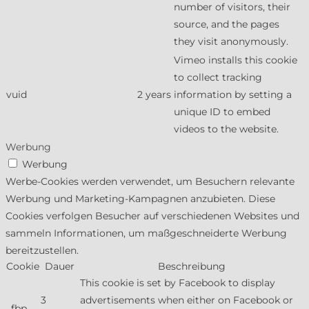
number of visitors, their
source, and the pages
they visit anonymously.
Vimeo installs this cookie
to collect tracking
vuid
2 years
information by setting a
unique ID to embed
videos to the website.
Werbung
Werbung
Werbe-Cookies werden verwendet, um Besuchern relevante
Werbung und Marketing-Kampagnen anzubieten. Diese
Cookies verfolgen Besucher auf verschiedenen Websites und
sammeln Informationen, um maßgeschneiderte Werbung
bereitzustellen.
Cookie
Dauer
Beschreibung
This cookie is set by Facebook to display
3
advertisements when either on Facebook or
_fbp