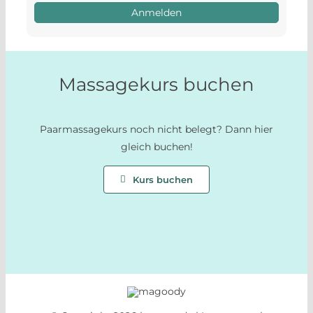
Anmelden
Massagekurs buchen
Paarmassagekurs noch nicht belegt? Dann hier
gleich buchen!
Kurs buchen