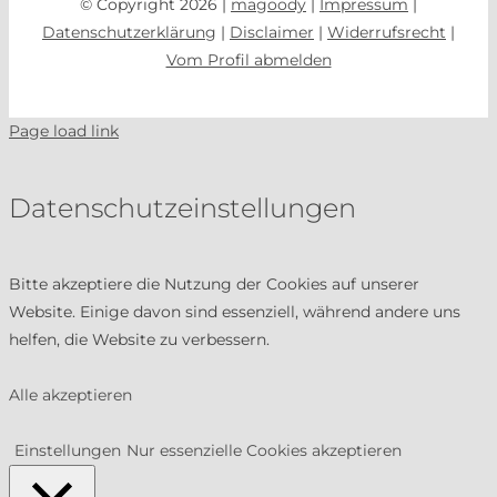
© Copyright 2026 |
magoody
|
Impressum
|
Datenschutzerklärung
|
Disclaimer
|
Widerrufsrecht
|
Vom Profil abmelden
Page load link
Datenschutzeinstellungen
Bitte akzeptiere die Nutzung der Cookies auf unserer
Website. Einige davon sind essenziell, während andere uns
helfen, die Website zu verbessern.
Alle akzeptieren
Einstellungen
Nur essenzielle Cookies akzeptieren