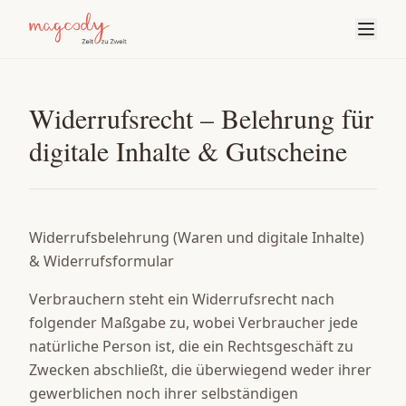
Widerrufsrecht – Belehrung für
digitale Inhalte & Gutscheine
Widerrufsbelehrung (Waren und digitale Inhalte)
& Widerrufsformular
Verbrauchern steht ein Widerrufsrecht nach
folgender Maßgabe zu, wobei Verbraucher jede
natürliche Person ist, die ein Rechtsgeschäft zu
Zwecken abschließt, die überwiegend weder ihrer
gewerblichen noch ihrer selbständigen