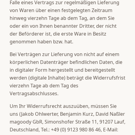
Falle eines Vertrags zur regelmäßigen Lieferung
von Waren über einen festgelegten Zeitraum
hinweg vierzehn Tage ab dem Tag, an dem Sie
oder ein von Ihnen benannter Dritter, der nicht
der Beförderer ist, die erste Ware in Besitz
genommen haben bzw. hat.
Bei Verträgen zur Lieferung von nicht auf einem
körperlichen Datenträger befindlichen Daten, die
in digitaler Form hergestellt und bereitgestellt
werden (digitale Inhalte) beträgt die Widerrufsfrist
vierzehn Tage ab dem Tag des
Vertragsabschlusses.
Um Ihr Widerrufsrecht auszuüben, müssen Sie
uns (Jakob Ohlwerter, Benjamin Kurz, David Naßler
magoody GbR, Simonshofer Straße 11, 91207 Lauf,
Deutschland, Tel.: +49 (0) 9123 980 86 46, E-Mail: