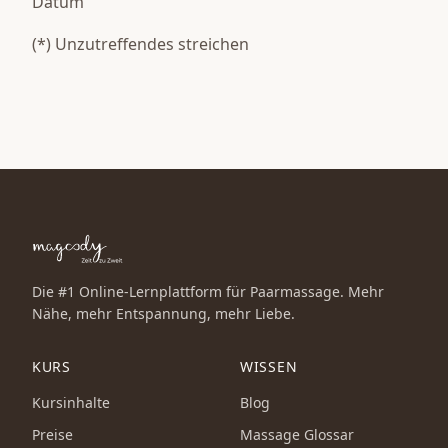
Datum
(*) Unzutreffendes streichen
Die #1 Online-Lernplattform für Paarmassage. Mehr
Nähe, mehr Entspannung, mehr Liebe.
KURS
WISSEN
Kursinhalte
Blog
Preise
Massage Glossar