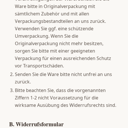
Ware bitte in Originalverpackung mit
sämtlichem Zubehör und mit allen
Verpackungsbestandteilen an uns zurück.
Verwenden Sie ggf. eine schützende
Umverpackung. Wenn Sie die
Originalverpackung nicht mehr besitzen,
sorgen Sie bitte mit einer geeigneten
Verpackung für einen ausreichenden Schutz
vor Transportschäden.
Senden Sie die Ware bitte nicht unfrei an uns
zurück.
Bitte beachten Sie, dass die vorgenannten
Ziffern 1-2 nicht Voraussetzung für die
wirksame Ausübung des Widerrufsrechts sind.
B. Widerrufsformular