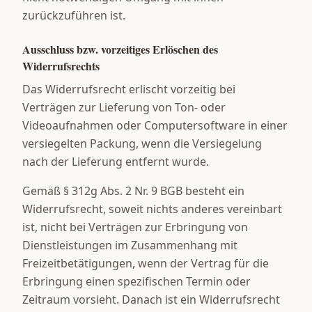
zurückzuführen ist.
Ausschluss bzw. vorzeitiges Erlöschen des
Widerrufsrechts
Das Widerrufsrecht erlischt vorzeitig bei
Verträgen zur Lieferung von Ton- oder
Videoaufnahmen oder Computersoftware in einer
versiegelten Packung, wenn die Versiegelung
nach der Lieferung entfernt wurde.
Gemäß § 312g Abs. 2 Nr. 9 BGB besteht ein
Widerrufsrecht, soweit nichts anderes vereinbart
ist, nicht bei Verträgen zur Erbringung von
Dienstleistungen im Zusammenhang mit
Freizeitbetätigungen, wenn der Vertrag für die
Erbringung einen spezifischen Termin oder
Zeitraum vorsieht. Danach ist ein Widerrufsrecht