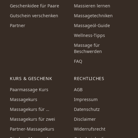
Geschenkidee für Paare
Massieren lernen
Gutschein verschenken
Massagetechniken
Partner
Massageöl-Guide
Wellness-Tipps
Massage für
Beschwerden
FAQ
KURS & GESCHENK
RECHTLICHES
Paarmassage Kurs
AGB
Massagekurs
Impressum
Massagekurs für …
Datenschutz
Massagekurs für zwei
Disclaimer
Partner-Massagekurs
Widerrufsrecht