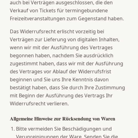
auch bei Verträgen ausgeschlossen, die den
Verkauf von Tickets für termingebundene
Freizeitveranstaltungen zum Gegenstand haben.
Das Widerrufsrecht erlischt vorzeitig bei
Verträgen zur Lieferung von digitalen Inhalten,
wenn wir mit der Ausführung des Vertrages
begonnen haben, nachdem Sie ausdrücklich
zugestimmt haben, dass wir mit der Ausführung
des Vertrages vor Ablauf der Widerrufsfrist
beginnen und Sie uns Ihre Kenntnis davon
bestätigt haben, dass Sie durch Ihre Zustimmung
mit Beginn der Ausführung des Vertrags Ihr
Widerrufsrecht verlieren.
Allgemeine Hinweise zur Rücksendung von Waren
Bitte vermeiden Sie Beschädigungen und
Verunreinigungen der Ware. Senden Sie die