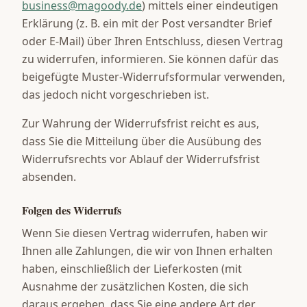
business@magoody.de
) mittels einer eindeutigen
Erklärung (z. B. ein mit der Post versandter Brief
oder E-Mail) über Ihren Entschluss, diesen Vertrag
zu widerrufen, informieren. Sie können dafür das
beigefügte Muster-Widerrufsformular verwenden,
das jedoch nicht vorgeschrieben ist.
Zur Wahrung der Widerrufsfrist reicht es aus,
dass Sie die Mitteilung über die Ausübung des
Widerrufsrechts vor Ablauf der Widerrufsfrist
absenden.
Folgen des Widerrufs
Wenn Sie diesen Vertrag widerrufen, haben wir
Ihnen alle Zahlungen, die wir von Ihnen erhalten
haben, einschließlich der Lieferkosten (mit
Ausnahme der zusätzlichen Kosten, die sich
daraus ergeben, dass Sie eine andere Art der