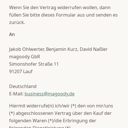
Wenn Sie den Vertrag widerrufen wollen, dann
füllen Sie bitte dieses Formular aus und senden es
zurück.
An
Jakob Ohlwerter, Benjamin Kurz, David Naßler
magoody GbR
Simonshofer Straße 11
91207 Lauf
Deutschland
E-Mail:
business@magoody.de
Hiermit widerrufe(n) ich/wir (*) den von mir/uns
(*) abgeschlossenen Vertrag über den Kauf der
folgenden Waren (*)/die Erbringung der