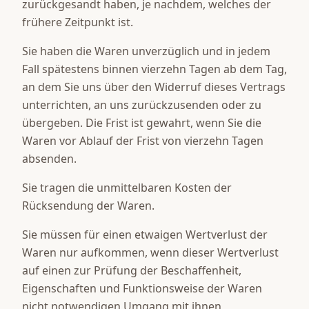
zurückgesandt haben, je nachdem, welches der
frühere Zeitpunkt ist.
Sie haben die Waren unverzüglich und in jedem
Fall spätestens binnen vierzehn Tagen ab dem Tag,
an dem Sie uns über den Widerruf dieses Vertrags
unterrichten, an uns zurückzusenden oder zu
übergeben. Die Frist ist gewahrt, wenn Sie die
Waren vor Ablauf der Frist von vierzehn Tagen
absenden.
Sie tragen die unmittelbaren Kosten der
Rücksendung der Waren.
Sie müssen für einen etwaigen Wertverlust der
Waren nur aufkommen, wenn dieser Wertverlust
auf einen zur Prüfung der Beschaffenheit,
Eigenschaften und Funktionsweise der Waren
nicht notwendigen Umgang mit ihnen