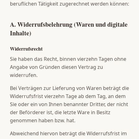
beruflichen Tätigkeit zugerechnet werden können:
A. Widerrufsbelehrung (Waren und digitale
Inhalte)
Widerrufsrecht
Sie haben das Recht, binnen vierzehn Tagen ohne
Angabe von Gründen diesen Vertrag zu
widerrufen.
Bei Verträgen zur Lieferung von Waren beträgt die
Widerrufsfrist vierzehn Tage ab dem Tag, an dem
Sie oder ein von Ihnen benannter Dritter, der nicht
der Beförderer ist, die letzte Ware in Besitz
genommen haben bzw. hat.
Abweichend hiervon beträgt die Widerrufsfrist im