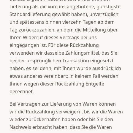
Lieferung als die von uns angebotene, günstigste
Standardlieferung gewählt haben), unverzüglich
und spätestens binnen vierzehn Tagen ab dem
Tag zurückzuzahlen, an dem die Mitteilung über
Ihren Widerruf dieses Vertrags bei uns
eingegangen ist. Für diese Rückzahlung
verwenden wir dasselbe Zahlungsmittel, das Sie
bei der ursprünglichen Transaktion eingesetzt
haben, es sei denn, mit Ihnen wurde ausdrücklich
etwas anderes vereinbart; in keinem Fall werden
Ihnen wegen dieser Rückzahlung Entgelte
berechnet.
Bei Verträgen zur Lieferung von Waren können
wir die Rückzahlung verweigern, bis wir die Waren
wieder zurückerhalten haben oder bis Sie den
Nachweis erbracht haben, dass Sie die Waren