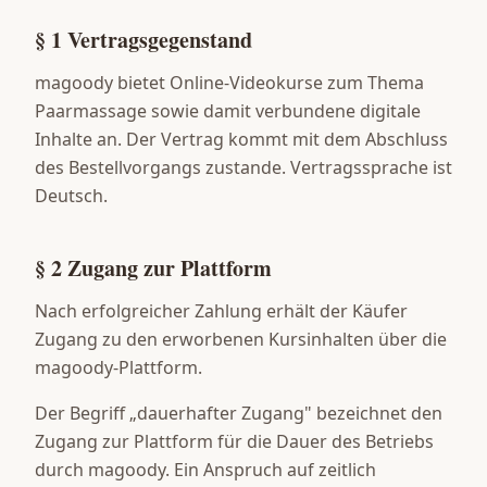
§ 1 Vertragsgegenstand
magoody bietet Online-Videokurse zum Thema
Paarmassage sowie damit verbundene digitale
Inhalte an. Der Vertrag kommt mit dem Abschluss
des Bestellvorgangs zustande. Vertragssprache ist
Deutsch.
§ 2 Zugang zur Plattform
Nach erfolgreicher Zahlung erhält der Käufer
Zugang zu den erworbenen Kursinhalten über die
magoody-Plattform.
Der Begriff „dauerhafter Zugang" bezeichnet den
Zugang zur Plattform für die Dauer des Betriebs
durch magoody. Ein Anspruch auf zeitlich