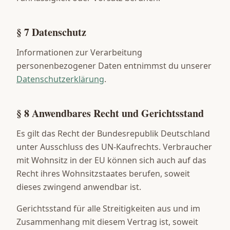
§ 7 Datenschutz
Informationen zur Verarbeitung
personenbezogener Daten entnimmst du unserer
Datenschutzerklärung
.
§ 8 Anwendbares Recht und Gerichtsstand
Es gilt das Recht der Bundesrepublik Deutschland
unter Ausschluss des UN-Kaufrechts. Verbraucher
mit Wohnsitz in der EU können sich auch auf das
Recht ihres Wohnsitzstaates berufen, soweit
dieses zwingend anwendbar ist.
Gerichtsstand für alle Streitigkeiten aus und im
Zusammenhang mit diesem Vertrag ist, soweit