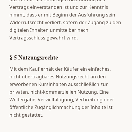
Vertrags einverstanden ist und zur Kenntnis
nimmt, dass er mit Beginn der Ausführung sein
Widerrufsrecht verliert, sofern der Zugang zu den
digitalen Inhalten unmittelbar nach
Vertragsschluss gewährt wird.
§ 5 Nutzungsrechte
Mit dem Kauf erhält der Käufer ein einfaches,
nicht übertragbares Nutzungsrecht an den
erworbenen Kursinhalten ausschließlich zur
privaten, nicht-kommerziellen Nutzung. Eine
Weitergabe, Vervielfältigung, Verbreitung oder
öffentliche Zugänglichmachung der Inhalte ist
nicht gestattet.