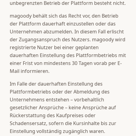
unbegrenzten Betrieb der Plattform besteht nicht.
magoody behält sich das Recht vor, den Betrieb
der Plattform dauerhaft einzustellen oder das
Unternehmen abzumelden. In diesem Fall erlischt
der Zugangsanspruch des Nutzers. magoody wird
registrierte Nutzer bei einer geplanten
dauerhaften Einstellung des Plattformbetriebs mit
einer Frist von mindestens 30 Tagen vorab per E-
Mail informieren.
Im Falle der dauerhaften Einstellung des
Plattformbetriebs oder der Abmeldung des
Unternehmens entstehen – vorbehaltlich
gesetzlicher Ansprüche – keine Ansprüche auf
Rückerstattung des Kaufpreises oder
Schadensersatz, sofern die Kursinhalte bis zur
Einstellung vollständig zugänglich waren.