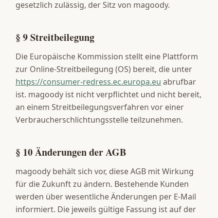
gesetzlich zulässig, der Sitz von magoody.
§ 9 Streitbeilegung
Die Europäische Kommission stellt eine Plattform
zur Online-Streitbeilegung (OS) bereit, die unter
https://consumer-redress.ec.europa.eu
abrufbar
ist. magoody ist nicht verpflichtet und nicht bereit,
an einem Streitbeilegungsverfahren vor einer
Verbraucherschlichtungsstelle teilzunehmen.
§ 10 Änderungen der AGB
magoody behält sich vor, diese AGB mit Wirkung
für die Zukunft zu ändern. Bestehende Kunden
werden über wesentliche Änderungen per E-Mail
informiert. Die jeweils gültige Fassung ist auf der