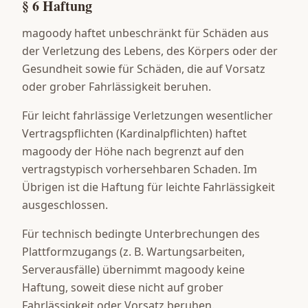
§ 6 Haftung
magoody haftet unbeschränkt für Schäden aus
der Verletzung des Lebens, des Körpers oder der
Gesundheit sowie für Schäden, die auf Vorsatz
oder grober Fahrlässigkeit beruhen.
Für leicht fahrlässige Verletzungen wesentlicher
Vertragspflichten (Kardinalpflichten) haftet
magoody der Höhe nach begrenzt auf den
vertragstypisch vorhersehbaren Schaden. Im
Übrigen ist die Haftung für leichte Fahrlässigkeit
ausgeschlossen.
Für technisch bedingte Unterbrechungen des
Plattformzugangs (z. B. Wartungsarbeiten,
Serverausfälle) übernimmt magoody keine
Haftung, soweit diese nicht auf grober
Fahrlässigkeit oder Vorsatz beruhen.