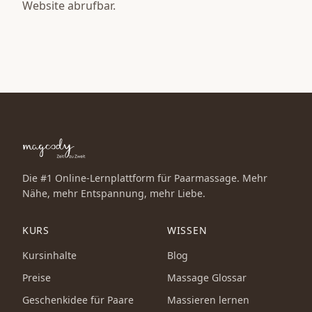
Website abrufbar.
Die #1 Online-Lernplattform für Paarmassage. Mehr
Nähe, mehr Entspannung, mehr Liebe.
KURS
WISSEN
Kursinhalte
Blog
Preise
Massage Glossar
Geschenkidee für Paare
Massieren lernen