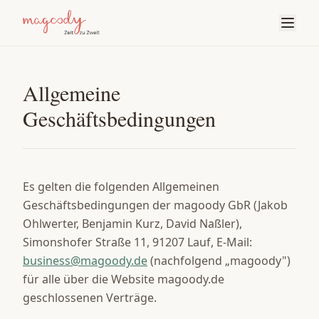
Allgemeine
Geschäftsbedingungen
Es gelten die folgenden Allgemeinen
Geschäftsbedingungen der magoody GbR (Jakob
Ohlwerter, Benjamin Kurz, David Naßler),
Simonshofer Straße 11, 91207 Lauf, E-Mail:
business@magoody.de
(nachfolgend „magoody")
für alle über die Website magoody.de
geschlossenen Verträge.