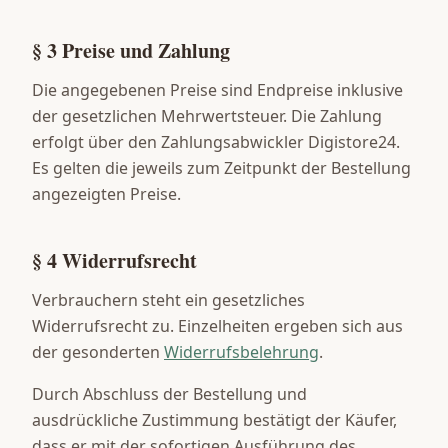
§ 3 Preise und Zahlung
Die angegebenen Preise sind Endpreise inklusive
der gesetzlichen Mehrwertsteuer. Die Zahlung
erfolgt über den Zahlungsabwickler Digistore24.
Es gelten die jeweils zum Zeitpunkt der Bestellung
angezeigten Preise.
§ 4 Widerrufsrecht
Verbrauchern steht ein gesetzliches
Widerrufsrecht zu. Einzelheiten ergeben sich aus
der gesonderten
Widerrufsbelehrung
.
Durch Abschluss der Bestellung und
ausdrückliche Zustimmung bestätigt der Käufer,
dass er mit der sofortigen Ausführung des