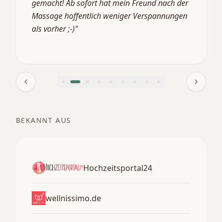
gemacht! Ab sofort hat mein Freund nach der
Massage hoffentlich weniger Verspannungen
als vorher ;-)
"
BEKANNT AUS
Hochzeitsportal24
wellnissimo.de