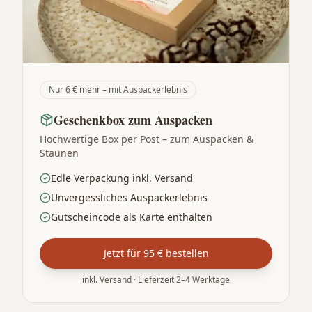
Nur 6 € mehr – mit Auspackerlebnis
Geschenkbox zum Auspacken
Hochwertige Box per Post – zum Auspacken &
Staunen
Edle Verpackung inkl. Versand
Unvergessliches Auspackerlebnis
Gutscheincode als Karte enthalten
Jetzt für 95 € bestellen
inkl. Versand · Lieferzeit 2–4 Werktage