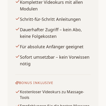
Kompletter Videokurs mit allen
Modulen
Schritt-für-Schritt Anleitungen
Dauerhafter Zugriff – kein Abo,
keine Folgekosten
Für absolute Anfänger geeignet
Sofort umsetzbar – kein Vorwissen
nötig
BONUS INKLUSIVE
Kostenloser Videokurs zu Massage-
Tools