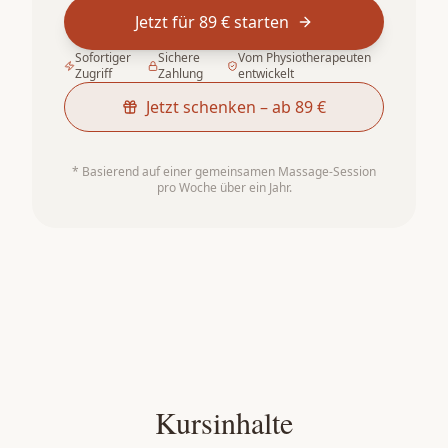
Jetzt für 89 € starten
Sofortiger
Sichere
Vom Physiotherapeuten
Zugriff
Zahlung
entwickelt
Jetzt schenken – ab 89 €
* Basierend auf einer gemeinsamen Massage-Session
pro Woche über ein Jahr.
Kursinhalte