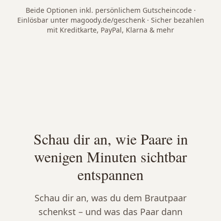
Beide Optionen inkl. persönlichem Gutscheincode ·
Einlösbar unter magoody.de/geschenk · Sicher bezahlen
mit Kreditkarte, PayPal, Klarna & mehr
Schau dir an, wie Paare in
wenigen Minuten sichtbar
entspannen
Schau dir an, was du dem Brautpaar
schenkst – und was das Paar dann