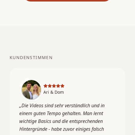
KUNDENSTIMMEN
Ari & Dom
„
Die Videos sind sehr verständlich und in
einem guten Tempo gehalten. Man lernt
wichtige Basics und die entsprechenden
Hintergründe - habe zuvor einiges falsch