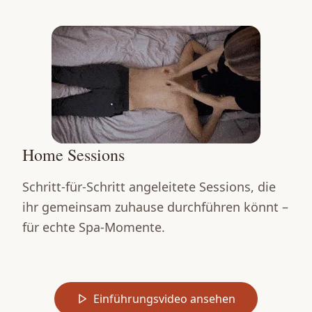
Home Sessions
Schritt-für-Schritt angeleitete Sessions, die
ihr gemeinsam zuhause durchführen könnt –
für echte Spa-Momente.
Einführungsvideo ansehen