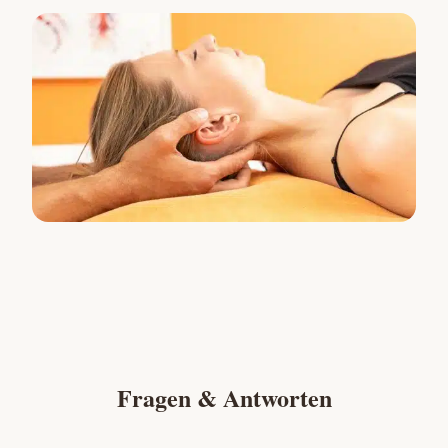
Fragen & Antworten