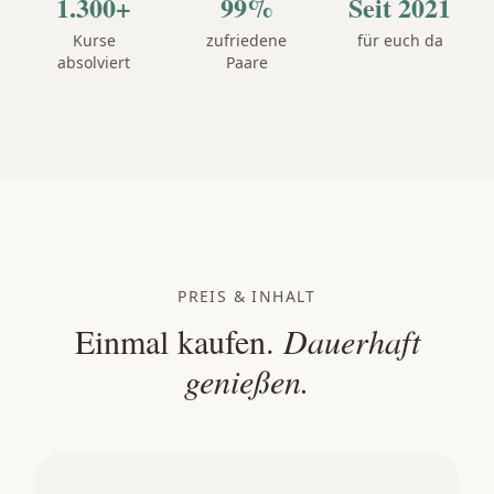
1.300+
99%
Seit 2021
Kurse
zufriedene
für euch da
absolviert
Paare
PREIS & INHALT
Einmal kaufen.
Dauerhaft
genießen.