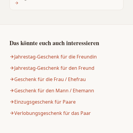
Das könnte euch auch interessieren
Jahrestag-Geschenk für die Freundin
Jahrestag-Geschenk für den Freund
Geschenk für die Frau / Ehefrau
Geschenk für den Mann / Ehemann
Einzugsgeschenk für Paare
Verlobungsgeschenk für das Paar