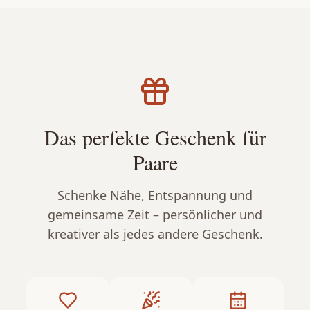
Das perfekte Geschenk für
Paare
Schenke Nähe, Entspannung und
gemeinsame Zeit – persönlicher und
kreativer als jedes andere Geschenk.