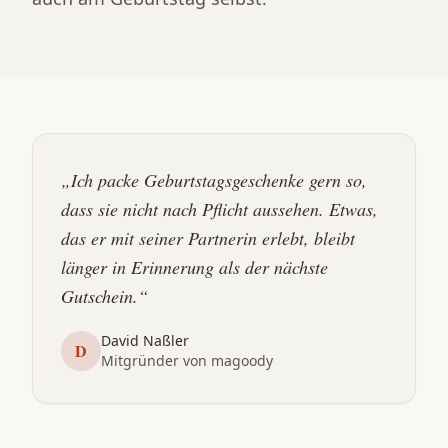
„Ich packe Geburtstagsgeschenke gern so,
dass sie nicht nach Pflicht aussehen. Etwas,
das er mit seiner Partnerin erlebt, bleibt
länger in Erinnerung als der nächste
Gutschein.“
David Naßler
D
Mitgründer von magoody