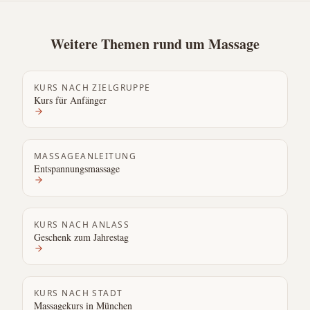
Weitere Themen rund um Massage
KURS NACH ZIELGRUPPE
Kurs für Anfänger
MASSAGEANLEITUNG
Entspannungsmassage
KURS NACH ANLASS
Geschenk zum Jahrestag
KURS NACH STADT
Massagekurs in München