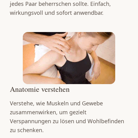
jedes Paar beherrschen sollte. Einfach,
wirkungsvoll und sofort anwendbar.
Anatomie verstehen
Verstehe, wie Muskeln und Gewebe
zusammenwirken, um gezielt
Verspannungen zu lösen und Wohlbefinden
zu schenken.