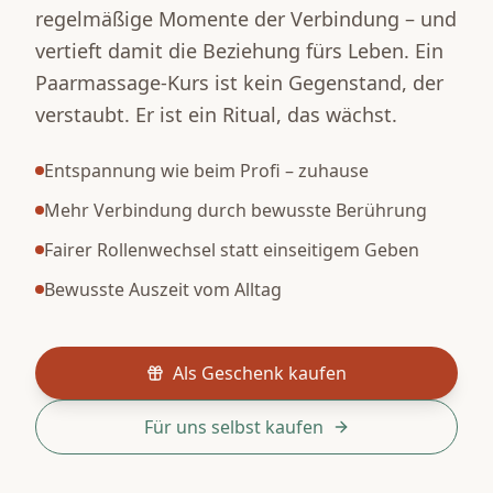
regelmäßige Momente der Verbindung – und
vertieft damit die Beziehung fürs Leben. Ein
Paarmassage-Kurs ist kein Gegenstand, der
verstaubt. Er ist ein Ritual, das wächst.
Entspannung wie beim Profi – zuhause
Mehr Verbindung durch bewusste Berührung
Fairer Rollenwechsel statt einseitigem Geben
Bewusste Auszeit vom Alltag
Als Geschenk kaufen
Für uns selbst kaufen