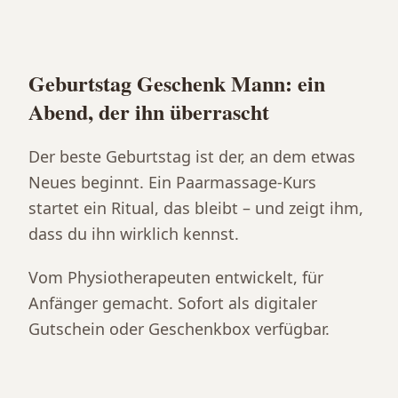
Geburtstag Geschenk Mann: ein
Abend, der ihn überrascht
Der beste Geburtstag ist der, an dem etwas
Neues beginnt. Ein Paarmassage-Kurs
startet ein Ritual, das bleibt – und zeigt ihm,
dass du ihn wirklich kennst.
Vom Physiotherapeuten entwickelt, für
Anfänger gemacht. Sofort als digitaler
Gutschein oder Geschenkbox verfügbar.