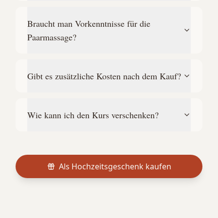
Braucht man Vorkenntnisse für die
Paarmassage?
Gibt es zusätzliche Kosten nach dem Kauf?
Wie kann ich den Kurs verschenken?
Als Hochzeitsgeschenk kaufen