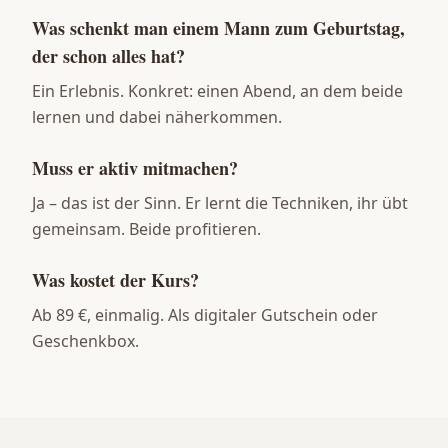
Was schenkt man einem Mann zum Geburtstag,
der schon alles hat?
Ein Erlebnis. Konkret: einen Abend, an dem beide
lernen und dabei näherkommen.
Muss er aktiv mitmachen?
Ja – das ist der Sinn. Er lernt die Techniken, ihr übt
gemeinsam. Beide profitieren.
Was kostet der Kurs?
Ab 89 €, einmalig. Als digitaler Gutschein oder
Geschenkbox.