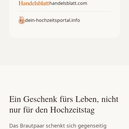
handelsblatt.com
dein-hochzeitsportal.info
Ein Geschenk fürs Leben, nicht
nur für den Hochzeitstag
Das Brautpaar schenkt sich gegenseitig