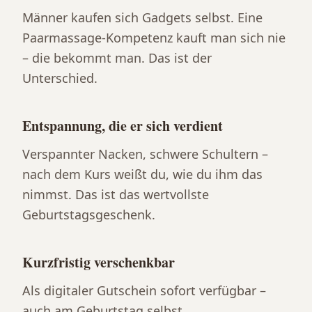
Männer kaufen sich Gadgets selbst. Eine
Paarmassage-Kompetenz kauft man sich nie
– die bekommt man. Das ist der
Unterschied.
Entspannung, die er sich verdient
Verspannter Nacken, schwere Schultern –
nach dem Kurs weißt du, wie du ihm das
nimmst. Das ist das wertvollste
Geburtstagsgeschenk.
Kurzfristig verschenkbar
Als digitaler Gutschein sofort verfügbar –
auch am Geburtstag selbst.