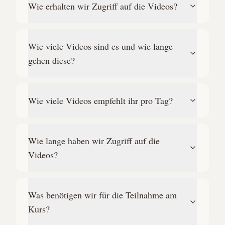
Wie erhalten wir Zugriff auf die Videos?
Wie viele Videos sind es und wie lange
gehen diese?
Wie viele Videos empfehlt ihr pro Tag?
Wie lange haben wir Zugriff auf die
Videos?
Was benötigen wir für die Teilnahme am
Kurs?