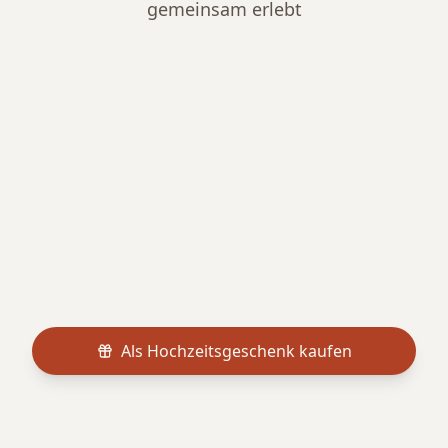
gemeinsam erlebt
Als Hochzeitsgeschenk kaufen