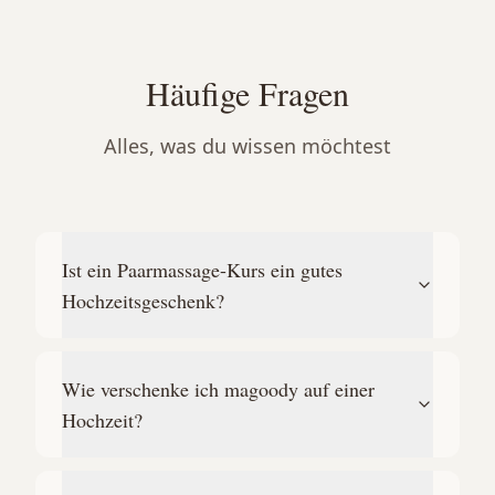
Häufige Fragen
Alles, was du wissen möchtest
Ist ein Paarmassage-Kurs ein gutes
Hochzeitsgeschenk?
Wie verschenke ich magoody auf einer
Hochzeit?