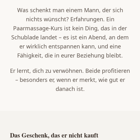
Was schenkt man einem Mann, der sich
nichts wünscht? Erfahrungen. Ein
Paarmassage-Kurs ist kein Ding, das in der
Schublade landet – es ist ein Abend, an dem
er wirklich entspannen kann, und eine
Fähigkeit, die in eurer Beziehung bleibt.
Er lernt, dich zu verwöhnen. Beide profitieren
– besonders er, wenn er merkt, wie gut er
danach ist.
Das Geschenk, das er nicht kauft