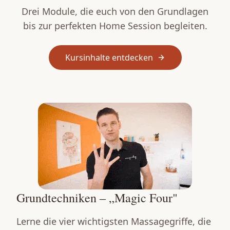
Drei Module, die euch von den Grundlagen
bis zur perfekten Home Session begleiten.
Kursinhalte entdecken
Grundtechniken – „Magic Four"
Lerne die vier wichtigsten Massagegriffe, die