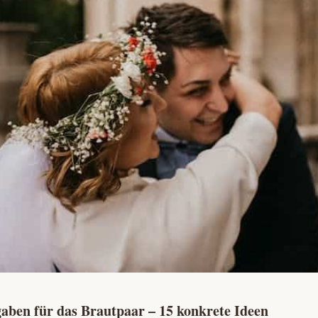
gaben für das Brautpaar – 15 konkrete Ideen