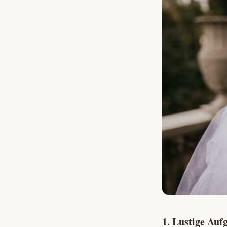
1. Lustige Auf