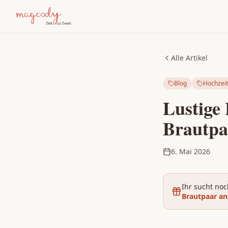
Alle Artikel
Blog
Hochzeit
Lustige 
Brautpa
6. Mai 2026
Ihr sucht noc
Brautpaar a