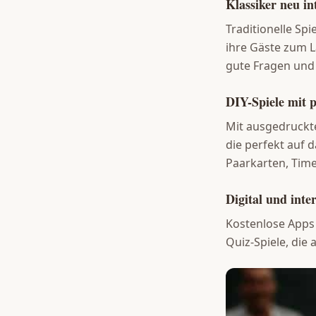
Klassiker neu in
Traditionelle Sp
ihre Gäste zum L
gute Fragen und 
DIY-Spiele mit p
Mit ausgedruckte
die perfekt auf 
Paarkarten, Time
Digital und inte
Kostenlose Apps
Quiz-Spiele, die 