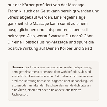
nur der Körper profitiert von der Massage-
Technik, auch der Geist kann beruhigt werden und
Stress abgebaut werden. Eine regelmäßige
ganzheitliche Massage kann somit zu einem
ausgeglichenen und entspannten Lebensstil
beitragen. Also, worauf wartest Du noch? Gönn
Dir eine Holistic Pulsing-Massage und spüre die
positive Wirkung auf Deinen Körper und Geist!
Hinweis:
Die Inhalte von magoody dienen der Entspannung,
dem gemeinsamen Lernen und dem Wohlbefinden. Sie sind
ausdrücklich kein medizinischer Rat und ersetzen weder eine
ärztliche Beratung noch eine Diagnose oder Behandlung. Bei
akuten oder anhaltenden Beschwerden wende dich bitte an
eine Ärztin, einen Arzt oder eine andere qualifizierte
Fachperson.