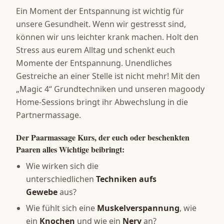
Ein Moment der Entspannung ist wichtig für
unsere Gesundheit. Wenn wir gestresst sind,
können wir uns leichter krank machen. Holt den
Stress aus eurem Alltag und schenkt euch
Momente der Entspannung. Unendliches
Gestreiche an einer Stelle ist nicht mehr! Mit den
„Magic 4“ Grundtechniken und unseren magoody
Home-Sessions bringt ihr Abwechslung in die
Partnermassage.
Der Paarmassage Kurs, der euch oder beschenkten
Paaren alles Wichtige beibringt:
Wie wirken sich die
unterschiedlichen
Techniken
aufs
Gewebe
aus?
Wie fühlt sich eine
Muskelverspannung
, wie
ein
Knochen
und wie ein
Nerv
an?