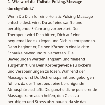
2. Wie wird die Holistic Pulsing-Massage
durchgeführt?
Wenn Du Dich für eine Holistic Pulsing-Massage
entscheidest, wirst Du auf eine sanfte und
beruhigende Erfahrung vorbereitet. Der
Therapeut wird Dich bitten, Dich auf eine
bequeme Liege zu legen und Dich zu entspannen.
Dann beginnt er, Deinen Körper in eine leichte
Schaukelbewegung zu versetzen. Die
Bewegungen werden langsam und fließend
ausgeführt, um Dein Körpergewebe zu lockern
und Verspannungen zu lösen. Während der
Massage wirst Du Dich entspannt und geborgen
fühlen, da der Therapeut eine beruhigende
Atmosphäre schafft. Die ganzheitliche pulsierende
Massage kann auch helfen, den Geist zu
beruhigen und Stress abzubauen, da sie das