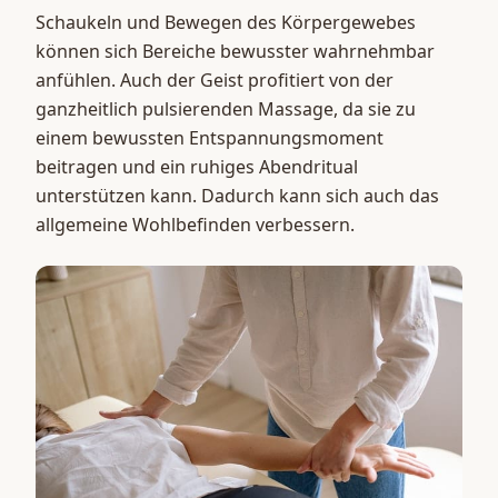
Schaukeln und Bewegen des Körpergewebes
können sich Bereiche bewusster wahrnehmbar
anfühlen. Auch der Geist profitiert von der
ganzheitlich pulsierenden Massage, da sie zu
einem bewussten Entspannungsmoment
beitragen und ein ruhiges Abendritual
unterstützen kann. Dadurch kann sich auch das
allgemeine Wohlbefinden verbessern.