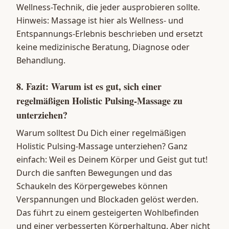
Wellness-Technik, die jeder ausprobieren sollte.
Hinweis: Massage ist hier als Wellness- und
Entspannungs-Erlebnis beschrieben und ersetzt
keine medizinische Beratung, Diagnose oder
Behandlung.
8. Fazit: Warum ist es gut, sich einer
regelmäßigen Holistic Pulsing-Massage zu
unterziehen?
Warum solltest Du Dich einer regelmäßigen
Holistic Pulsing-Massage unterziehen? Ganz
einfach: Weil es Deinem Körper und Geist gut tut!
Durch die sanften Bewegungen und das
Schaukeln des Körpergewebes können
Verspannungen und Blockaden gelöst werden.
Das führt zu einem gesteigerten Wohlbefinden
und einer verbesserten Körperhaltung. Aber nicht