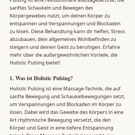
Pulsing ist eine revolutionäre Massagetechnik, die
sanftes Schaukeln und Bewegen des
Körpergewebes nutzt, um deinen Körper zu
entspannen und Verspannungen und Blockaden
zu lösen. Diese Behandlung kann dir helfen, Stress
abzubauen, dein allgemeines Wohlbefinden zu
steigern und deinen Geist zu beruhigen. Erfahre
mehr über die außergewöhnlichen Vorteile, die
Holistic Pulsing bietet!
1. Was ist Holistic Pulsing?
Holistic Pulsing ist eine Massage-Technik, die auf
sanfte Bewegung und Schaukelbewegungen setzt,
um Verspannungen und Blockaden im Körper zu
lösen. Dabei wird das Gewebe des Körpers in eine
Art rhythmische Bewegung versetzt, die den
Körper und Geist in eine tiefere Entspannung