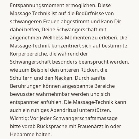
Entspannungsmoment ermöglichen. Diese
Massage-Technik ist auf die Bedürfnisse von
schwangeren Frauen abgestimmt und kann Dir
dabei helfen, Deine Schwangerschaft mit
angenehmen Wellness-Momenten zu erleben. Die
Massage-Technik konzentriert sich auf bestimmte
Körperbereiche, die während der
Schwangerschaft besonders beansprucht werden,
wie zum Beispiel den unteren Rücken, die
Schultern und den Nacken. Durch sanfte
Berührungen können angespannte Bereiche
bewusster wahrnehmbar werden und sich
entspannter anfühlen. Die Massage-Technik kann
auch ein ruhiges Abendritual unterstützen.
Wichtig: Vor jeder Schwangerschaftsmassage
bitte vorab Rücksprache mit Frauenärzt:in oder
Hebamme halten.