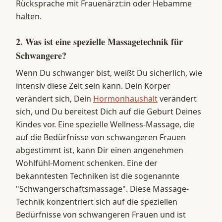
Rücksprache mit Frauenärzt:in oder Hebamme
halten.
2. Was ist eine spezielle Massagetechnik für
Schwangere?
Wenn Du schwanger bist, weißt Du sicherlich, wie
intensiv diese Zeit sein kann. Dein Körper
verändert sich, Dein
Hormonhaushalt
verändert
sich, und Du bereitest Dich auf die Geburt Deines
Kindes vor. Eine spezielle Wellness-Massage, die
auf die Bedürfnisse von schwangeren Frauen
abgestimmt ist, kann Dir einen angenehmen
Wohlfühl-Moment schenken. Eine der
bekanntesten Techniken ist die sogenannte
"Schwangerschaftsmassage". Diese Massage-
Technik konzentriert sich auf die speziellen
Bedürfnisse von schwangeren Frauen und ist