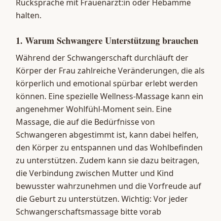
Rücksprache mit Frauenärzt:in oder Hebamme
halten.
1. Warum Schwangere Unterstützung brauchen
Während der Schwangerschaft durchläuft der
Körper der Frau zahlreiche Veränderungen, die als
körperlich und emotional spürbar erlebt werden
können. Eine spezielle Wellness-Massage kann ein
angenehmer Wohlfühl-Moment sein. Eine
Massage, die auf die Bedürfnisse von
Schwangeren abgestimmt ist, kann dabei helfen,
den Körper zu entspannen und das Wohlbefinden
zu unterstützen. Zudem kann sie dazu beitragen,
die Verbindung zwischen Mutter und Kind
bewusster wahrzunehmen und die Vorfreude auf
die Geburt zu unterstützen. Wichtig: Vor jeder
Schwangerschaftsmassage bitte vorab