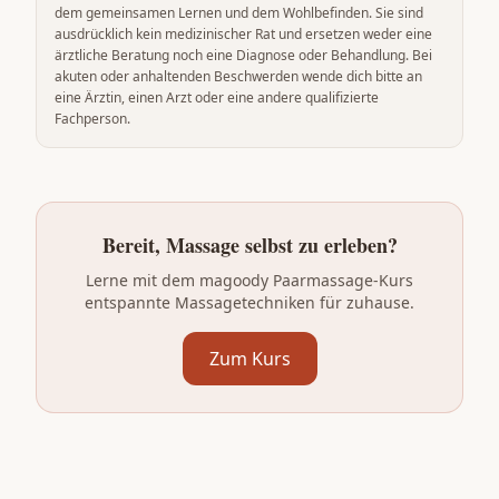
dem gemeinsamen Lernen und dem Wohlbefinden. Sie sind
ausdrücklich kein medizinischer Rat und ersetzen weder eine
ärztliche Beratung noch eine Diagnose oder Behandlung. Bei
akuten oder anhaltenden Beschwerden wende dich bitte an
eine Ärztin, einen Arzt oder eine andere qualifizierte
Fachperson.
Bereit, Massage selbst zu erleben?
Lerne mit dem magoody Paarmassage-Kurs
entspannte Massagetechniken für zuhause.
Zum Kurs