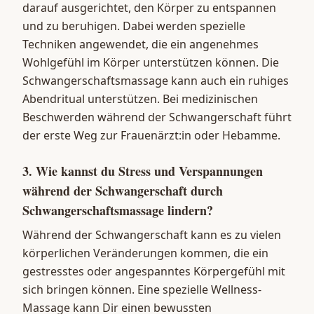
darauf ausgerichtet, den Körper zu entspannen
und zu beruhigen. Dabei werden spezielle
Techniken angewendet, die ein angenehmes
Wohlgefühl im Körper unterstützen können. Die
Schwangerschaftsmassage kann auch ein ruhiges
Abendritual unterstützen. Bei medizinischen
Beschwerden während der Schwangerschaft führt
der erste Weg zur Frauenärzt:in oder Hebamme.
3. Wie kannst du Stress und Verspannungen
während der Schwangerschaft durch
Schwangerschaftsmassage lindern?
Während der Schwangerschaft kann es zu vielen
körperlichen Veränderungen kommen, die ein
gestresstes oder angespanntes Körpergefühl mit
sich bringen können. Eine spezielle Wellness-
Massage kann Dir einen bewussten