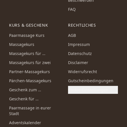
Beschwerden
FAQ
KURS & GESCHENK
RECHTLICHES
Paarmassage Kurs
AGB
Massagekurs
Impressum
Massagekurs für …
Datenschutz
Massagekurs für zwei
Disclaimer
Partner-Massagekurs
Widerrufsrecht
Pärchen-Massagekurs
Gutscheinbedingungen
Geschenk zum …
Cookie-Einstellungen
Geschenk für …
Paarmassage in eurer
Stadt
Adventskalender