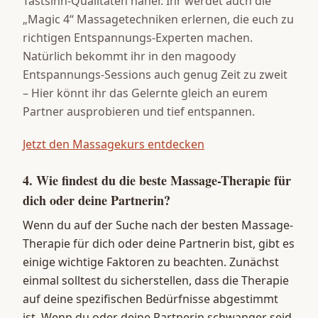
Tastsinn-Qualitäten näher. Ihr werdet auch die
„Magic 4“ Massagetechniken erlernen, die euch zu
richtigen Entspannungs-Experten machen.
Natürlich bekommt ihr in den magoody
Entspannungs-Sessions auch genug Zeit zu zweit
– Hier könnt ihr das Gelernte gleich an eurem
Partner ausprobieren und tief entspannen.
Jetzt den Massagekurs entdecken
4. Wie findest du die beste Massage-Therapie für
dich oder deine Partnerin?
Wenn du auf der Suche nach der besten Massage-
Therapie für dich oder deine Partnerin bist, gibt es
einige wichtige Faktoren zu beachten. Zunächst
einmal solltest du sicherstellen, dass die Therapie
auf deine spezifischen Bedürfnisse abgestimmt
ist. Wenn du oder deine Partnerin schwanger seid,