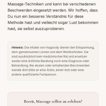
Massage-Techniken und kann bei verschiedenen
Beschwerden eingesetzt werden. Wir hoffen, dass
Du nun ein besseres Verständnis für diese
Methode hast und vielleicht sogar Lust bekommen
hast, sie selbst auszuprobieren.
Hinweis:
Die Inhalte von magoody dienen der Entspannung,
dem gemeinsamen Lernen und dem Wohlbefinden. Sie
sind ausdrücklich kein medizinischer Rat und ersetzen
weder eine ärztliche Beratung noch eine Diagnose oder
Behandlung. Bei akuten oder anhaltenden Beschwerden
wende dich bitte an eine Ärztin, einen Arzt oder eine
andere qualifizierte Fachperson.
Bereit, Massage selbst zu erleben?