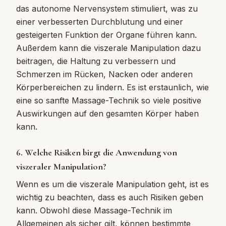
das autonome Nervensystem stimuliert, was zu
einer verbesserten Durchblutung und einer
gesteigerten Funktion der Organe führen kann.
Außerdem kann die viszerale Manipulation dazu
beitragen, die Haltung zu verbessern und
Schmerzen im Rücken, Nacken oder anderen
Körperbereichen zu lindern. Es ist erstaunlich, wie
eine so sanfte Massage-Technik so viele positive
Auswirkungen auf den gesamten Körper haben
kann.
6. Welche Risiken birgt die Anwendung von
viszeraler Manipulation?
Wenn es um die viszerale Manipulation geht, ist es
wichtig zu beachten, dass es auch Risiken geben
kann. Obwohl diese Massage-Technik im
Allgemeinen als sicher gilt, können bestimmte