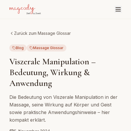
Zurück zum Massage Glossar
Blog
Massage Glossar
Viszerale Manipulation –
Bedeutung, Wirkung &
Anwendung
Die Bedeutung von
Viszerale Manipulation
in der
Massage, seine Wirkung auf Körper und Geist
sowie praktische Anwendungshinweise – hier
kompakt erklärt.