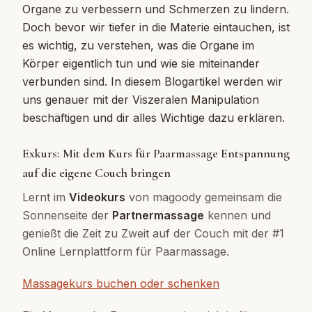
Organe zu verbessern und Schmerzen zu lindern.
Doch bevor wir tiefer in die Materie eintauchen, ist
es wichtig, zu verstehen, was die Organe im
Körper eigentlich tun und wie sie miteinander
verbunden sind. In diesem Blogartikel werden wir
uns genauer mit der Viszeralen Manipulation
beschäftigen und dir alles Wichtige dazu erklären.
Exkurs: Mit dem Kurs für Paarmassage Entspannung
auf die eigene Couch bringen
Lernt im
Videokurs
von magoody gemeinsam die
Sonnenseite der
Partnermassage
kennen und
genießt die Zeit zu Zweit auf der Couch mit der #1
Online Lernplattform für Paarmassage.
Massagekurs buchen oder schenken