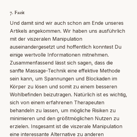
7. Fazit
Und damit sind wir auch schon am Ende unseres
Artikels angekommen. Wir haben uns ausführlich
mit der viszeralen Manipulation
auseinandergesetzt und hoffentlich konntest Du
einige wertvolle Informationen mitnehmen.
Zusammenfassend lässt sich sagen, dass die
sanfte Massage-Technik eine effektive Methode
sein kann, um Spannungen und Blockaden im
Körper zu lösen und somit zu einem besseren
Wohlbefinden beizutragen. Natürlich ist es wichtig,
sich von einem erfahrenen Therapeuten
behandeln zu lassen, um mögliche Risiken zu
minimieren und den größtmöglichen Nutzen zu
erzielen. Insgesamt ist die viszerale Manipulation
eine interessante Alternative zu anderen