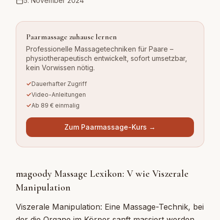
5. November 2024
Paarmassage zuhause lernen
Professionelle Massagetechniken für Paare –
physiotherapeutisch entwickelt, sofort umsetzbar,
kein Vorwissen nötig.
✓
Dauerhafter Zugriff
✓
Video-Anleitungen
✓
Ab 89 € einmalig
Zum Paarmassage-Kurs →
magoody Massage Lexikon: V wie Viszerale
Manipulation
Viszerale Manipulation: Eine Massage-Technik, bei
der die Organe im Körper sanft massiert werden,