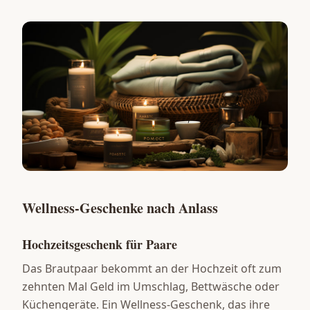
Wellness-Geschenke nach Anlass
Hochzeitsgeschenk für Paare
Das Brautpaar bekommt an der Hochzeit oft zum
zehnten Mal Geld im Umschlag, Bettwäsche oder
Küchengeräte. Ein Wellness-Geschenk, das ihre