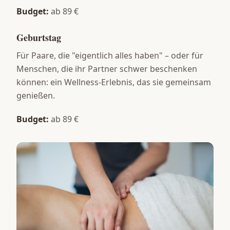
Budget:
ab 89 €
Geburtstag
Für Paare, die "eigentlich alles haben" – oder für
Menschen, die ihr Partner schwer beschenken
können: ein Wellness-Erlebnis, das sie gemeinsam
genießen.
Budget:
ab 89 €