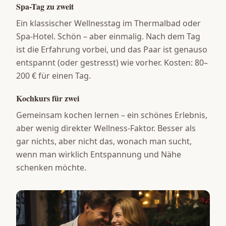
Spa-Tag zu zweit
Ein klassischer Wellnesstag im Thermalbad oder
Spa-Hotel. Schön – aber einmalig. Nach dem Tag
ist die Erfahrung vorbei, und das Paar ist genauso
entspannt (oder gestresst) wie vorher. Kosten: 80–
200 € für einen Tag.
Kochkurs für zwei
Gemeinsam kochen lernen – ein schönes Erlebnis,
aber wenig direkter Wellness-Faktor. Besser als
gar nichts, aber nicht das, wonach man sucht,
wenn man wirklich Entspannung und Nähe
schenken möchte.