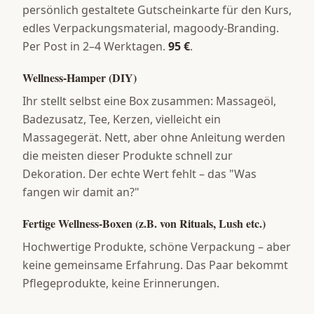
persönlich gestaltete Gutscheinkarte für den Kurs,
edles Verpackungsmaterial, magoody-Branding.
Per Post in 2–4 Werktagen.
95 €
.
Wellness-Hamper (DIY)
Ihr stellt selbst eine Box zusammen: Massageöl,
Badezusatz, Tee, Kerzen, vielleicht ein
Massagegerät. Nett, aber ohne Anleitung werden
die meisten dieser Produkte schnell zur
Dekoration. Der echte Wert fehlt – das "Was
fangen wir damit an?"
Fertige Wellness-Boxen (z.B. von Rituals, Lush etc.)
Hochwertige Produkte, schöne Verpackung – aber
keine gemeinsame Erfahrung. Das Paar bekommt
Pflegeprodukte, keine Erinnerungen.