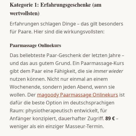
Kategorie 1: Erfahrungsgeschenke (am
wertvollsten)
Erfahrungen schlagen Dinge – das gilt besonders
für Paare. Hier sind die wirkungsvollsten:
Paarmassage Onlinekurs
Das beliebteste Paar-Geschenk der letzten Jahre –
und das aus gutem Grund. Ein Paarmassage-Kurs
gibt dem Paar eine Fähigkeit, die sie
immer wieder
nutzen können. Nicht nur einmal an einem
Wochenende, sondern jeden Abend, wenn sie
wollen. Der
magoody Paarmassage Onlinekurs
ist
dafür die beste Option im deutschsprachigen
Raum: physiotherapeutisch entwickelt, für
Anfänger konzipiert, dauerhafter Zugriff.
89 €
–
weniger als ein einziger Masseur-Termin.