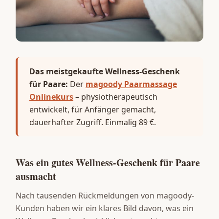
Das meistgekaufte Wellness-Geschenk
für Paare:
Der
magoody Paarmassage
Onlinekurs
– physiotherapeutisch
entwickelt, für Anfänger gemacht,
dauerhafter Zugriff. Einmalig 89 €.
Was ein gutes Wellness-Geschenk für Paare
ausmacht
Nach tausenden Rückmeldungen von magoody-
Kunden haben wir ein klares Bild davon, was ein