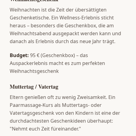
Weihnachten ist die Zeit der übersättigten
Geschenketische. Ein Wellness-Erlebnis sticht
heraus – besonders die Geschenkbox, die am
Weihnachtsabend ausgepackt werden kann und
danach als Erlebnis durch das neue Jahr trägt.
Budget:
95 € (Geschenkbox) – das
Auspackerlebnis macht es zum perfekten
Weihnachtsgeschenk
Muttertag / Vatertag
Eltern genießen oft zu wenig Zweisamkeit. Ein
Paarmassage-Kurs als Muttertags- oder
Vatertagsgeschenk von den Kindern ist eine der
durchdachtesten Geschenkideen überhaupt:
"Nehmt euch Zeit füreinander."