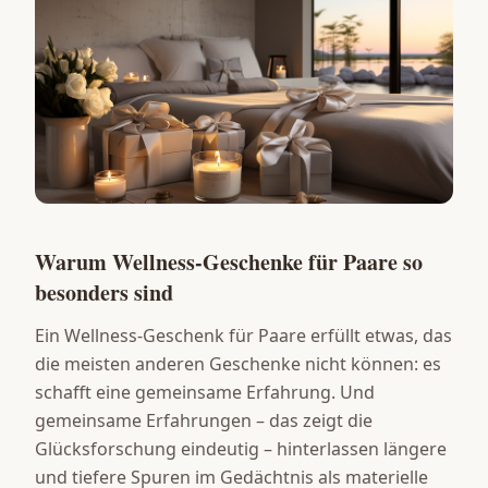
Warum Wellness-Geschenke für Paare so
besonders sind
Ein Wellness-Geschenk für Paare erfüllt etwas, das
die meisten anderen Geschenke nicht können: es
schafft eine gemeinsame Erfahrung. Und
gemeinsame Erfahrungen – das zeigt die
Glücksforschung eindeutig – hinterlassen längere
und tiefere Spuren im Gedächtnis als materielle