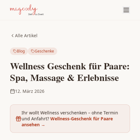
Alle Artikel
Blog
Geschenke
Wellness Geschenk für Paare:
Spa, Massage & Erlebnisse
12. März 2026
Ihr wollt Wellness verschenken – ohne Termin
und Anfahrt?
Wellness-Geschenk für Paare
ansehen
→