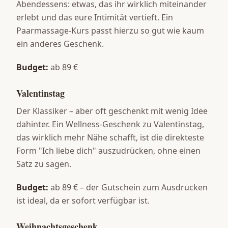
Abendessens: etwas, das ihr wirklich miteinander
erlebt und das eure Intimität vertieft. Ein
Paarmassage-Kurs passt hierzu so gut wie kaum
ein anderes Geschenk.
Budget:
ab 89 €
Valentinstag
Der Klassiker – aber oft geschenkt mit wenig Idee
dahinter. Ein Wellness-Geschenk zu Valentinstag,
das wirklich mehr Nähe schafft, ist die direkteste
Form "Ich liebe dich" auszudrücken, ohne einen
Satz zu sagen.
Budget:
ab 89 € – der Gutschein zum Ausdrucken
ist ideal, da er sofort verfügbar ist.
Weihnachtsgeschenk