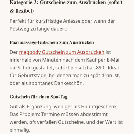
Kategorie 3: Gutscheine zum Ausdrucken (sofort
& flexibel)
Perfekt für kurzfristige Anlässe oder wenn der
Postweg zu lange dauert:
Paarmassage-Gutschein zum Ausdrucken
Der
magoody Gutschein zum Ausdrucken
ist
innerhalb von Minuten nach dem Kauf per E-Mail
da. Schön gestaltet, sofort einsetzbar, 89 €. Ideal
für Geburtstage, bei denen man zu spät dran ist,
oder als spontanes Dankeschön.
Gutschein für einen Spa-Tag
Gut als Ergänzung, weniger als Hauptgeschenk.
Das Problem: Termine müssen abgestimmt
werden, oft verfallen Gutscheine, und der Wert ist
einmalig.