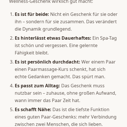
Wellness-Geschenk wirklich gut macht:
Es ist für beide:
Nicht ein Geschenk für sie oder
ihn – sondern für sie zusammen. Das verändert
die Dynamik grundlegend.
Es hinterlässt etwas Dauerhaftes:
Ein Spa-Tag
ist schön und vergessen. Eine gelernte
Fähigkeit bleibt.
Es ist persönlich durchdacht:
Wer einem Paar
einen Paarmassage-Kurs schenkt, hat sich
echte Gedanken gemacht. Das spürt man.
Es passt zum Alltag:
Das Geschenk muss
nutzbar sein – zuhause, ohne großen Aufwand,
wann immer das Paar Zeit hat.
Es schafft Nähe:
Das ist die tiefste Funktion
eines guten Paar-Geschenks: mehr Verbindung
zwischen zwei Menschen, die sich lieben.