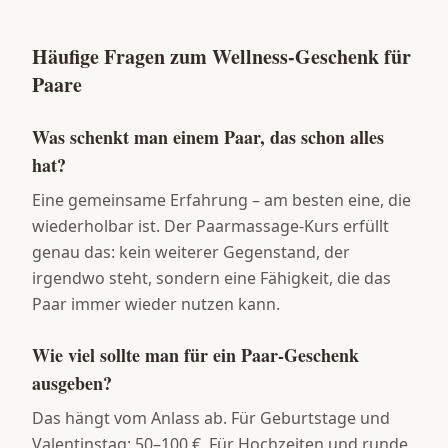
Häufige Fragen zum Wellness-Geschenk für
Paare
Was schenkt man einem Paar, das schon alles
hat?
Eine gemeinsame Erfahrung – am besten eine, die
wiederholbar ist. Der Paarmassage-Kurs erfüllt
genau das: kein weiterer Gegenstand, der
irgendwo steht, sondern eine Fähigkeit, die das
Paar immer wieder nutzen kann.
Wie viel sollte man für ein Paar-Geschenk
ausgeben?
Das hängt vom Anlass ab. Für Geburtstage und
Valentinstag: 50–100 €. Für Hochzeiten und runde