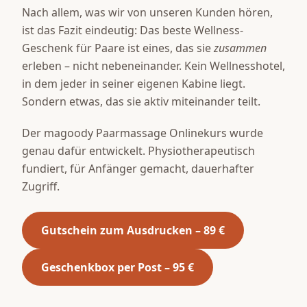
Nach allem, was wir von unseren Kunden hören,
ist das Fazit eindeutig: Das beste Wellness-
Geschenk für Paare ist eines, das sie
zusammen
erleben – nicht nebeneinander. Kein Wellnesshotel,
in dem jeder in seiner eigenen Kabine liegt.
Sondern etwas, das sie aktiv miteinander teilt.
Der magoody Paarmassage Onlinekurs wurde
genau dafür entwickelt. Physiotherapeutisch
fundiert, für Anfänger gemacht, dauerhafter
Zugriff.
Gutschein zum Ausdrucken – 89 €
Geschenkbox per Post – 95 €