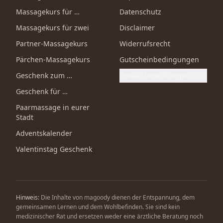
Massagekurs für …
Datenschutz
Massagekurs für zwei
Disclaimer
Partner-Massagekurs
Widerrufsrecht
Pärchen-Massagekurs
Gutscheinbedingungen
Geschenk zum …
Cookie-Einstellungen
Geschenk für …
Paarmassage in eurer
Stadt
Adventskalender
Valentinstag Geschenk
Hinweis:
Die Inhalte von magoody dienen der Entspannung, dem
gemeinsamen Lernen und dem Wohlbefinden. Sie sind kein
medizinischer Rat und ersetzen weder eine ärztliche Beratung noch