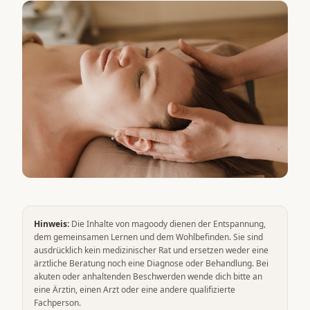
Hinweis:
Die Inhalte von magoody dienen der Entspannung,
dem gemeinsamen Lernen und dem Wohlbefinden. Sie sind
ausdrücklich kein medizinischer Rat und ersetzen weder eine
ärztliche Beratung noch eine Diagnose oder Behandlung. Bei
akuten oder anhaltenden Beschwerden wende dich bitte an
eine Ärztin, einen Arzt oder eine andere qualifizierte
Fachperson.