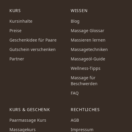
KURS
WISSEN
Kursinhalte
Blog
Preise
Massage Glossar
Geschenkidee für Paare
Massieren lernen
Gutschein verschenken
Massagetechniken
Partner
Massageöl-Guide
Wellness-Tipps
Massage für
Beschwerden
FAQ
KURS & GESCHENK
RECHTLICHES
Paarmassage Kurs
AGB
Massagekurs
Impressum