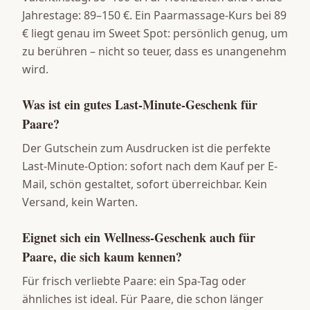
Jahrestage: 89–150 €. Ein Paarmassage-Kurs bei 89
€ liegt genau im Sweet Spot: persönlich genug, um
zu berühren – nicht so teuer, dass es unangenehm
wird.
Was ist ein gutes Last-Minute-Geschenk für
Paare?
Der Gutschein zum Ausdrucken ist die perfekte
Last-Minute-Option: sofort nach dem Kauf per E-
Mail, schön gestaltet, sofort überreichbar. Kein
Versand, kein Warten.
Eignet sich ein Wellness-Geschenk auch für
Paare, die sich kaum kennen?
Für frisch verliebte Paare: ein Spa-Tag oder
ähnliches ist ideal. Für Paare, die schon länger