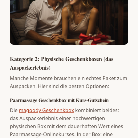
Kategorie 2: Physische Geschenkboxen (das
Auspackerlebnis)
Manche Momente brauchen ein echtes Paket zum
Auspacken. Hier sind die besten Optionen:
Paarmassage Geschenkbox mit Kurs-Gutschein
Die
magoody Geschenkbox
kombiniert beides:
das Auspackerlebnis einer hochwertigen
physischen Box mit dem dauerhaften Wert eines
Paarmassage-Onlinekurses. In der Box: eine