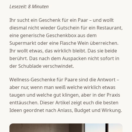
Lesezeit: 8 Minuten
Ihr sucht ein Geschenk für ein Paar – und wollt
diesmal nicht wieder Gutschein für ein Restaurant,
eine generische Geschenkbox aus dem
Supermarkt oder eine Flasche Wein überreichen.
Ihr wollt etwas, das wirklich bleibt. Das sie beide
berührt. Das nach dem Auspacken nicht sofort in
der Schublade verschwindet.
Wellness-Geschenke für Paare sind die Antwort –
aber nur, wenn man weiß welche wirklich etwas
taugen und welche gut klingen, aber in der Praxis
enttäuschen. Dieser Artikel zeigt euch die besten
Ideen geordnet nach Anlass, Budget und Wirkung.