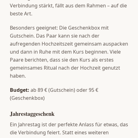
Verbindung stärkt, fällt aus dem Rahmen – auf die
beste Art.
Besonders geeignet: Die Geschenkbox mit
Gutschein. Das Paar kann sie nach der
aufregenden Hochzeitszeit gemeinsam auspacken
und dann in Ruhe mit dem Kurs beginnen. Viele
Paare berichten, dass sie den Kurs als erstes
gemeinsames Ritual nach der Hochzeit genutzt
haben.
Budget:
ab 89 € (Gutschein) oder 95 €
(Geschenkbox)
Jahrestaggeschenk
Ein Jahrestag ist der perfekte Anlass für etwas, das
die Verbindung feiert. Statt eines weiteren