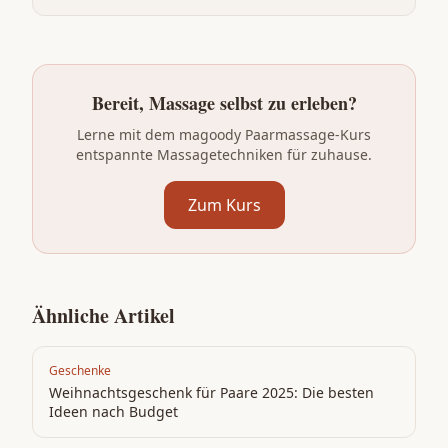
Bereit, Massage selbst zu erleben?
Lerne mit dem magoody Paarmassage-Kurs
entspannte Massagetechniken für zuhause.
Zum Kurs
Ähnliche Artikel
Geschenke
Weihnachtsgeschenk für Paare 2025: Die besten
Ideen nach Budget