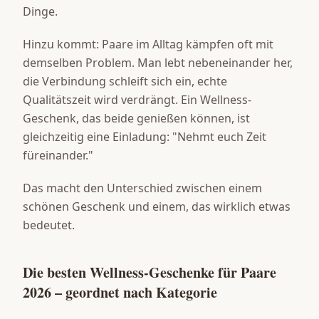
Dinge.
Hinzu kommt: Paare im Alltag kämpfen oft mit
demselben Problem. Man lebt nebeneinander her,
die Verbindung schleift sich ein, echte
Qualitätszeit wird verdrängt. Ein Wellness-
Geschenk, das beide genießen können, ist
gleichzeitig eine Einladung: "Nehmt euch Zeit
füreinander."
Das macht den Unterschied zwischen einem
schönen Geschenk und einem, das wirklich etwas
bedeutet.
Die besten Wellness-Geschenke für Paare
2026 – geordnet nach Kategorie