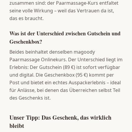
zusammen sind: der Paarmassage-Kurs entfaltet
seine volle Wirkung – weil das Vertrauen da ist,
das es braucht.
Was ist der Unterschied zwischen Gutschein und
Geschenkbox?
Beides beinhaltet denselben magoody
Paarmassage Onlinekurs. Der Unterschied liegt im
Erlebnis: Der Gutschein (89 €) ist sofort verfügbar
und digital. Die Geschenkbox (95 €) kommt per
Post und bietet ein echtes Auspackerlebnis – ideal
für Anlässe, bei denen das Überreichen selbst Teil
des Geschenks ist.
Unser Tipp: Das Geschenk, das wirklich
bleibt