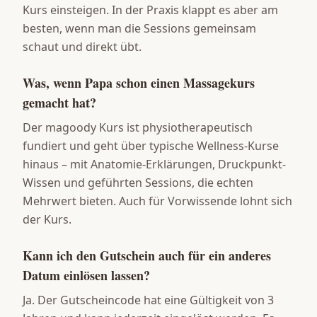
Kurs einsteigen. In der Praxis klappt es aber am
besten, wenn man die Sessions gemeinsam
schaut und direkt übt.
Was, wenn Papa schon einen Massagekurs
gemacht hat?
Der magoody Kurs ist physiotherapeutisch
fundiert und geht über typische Wellness-Kurse
hinaus – mit Anatomie-Erklärungen, Druckpunkt-
Wissen und geführten Sessions, die echten
Mehrwert bieten. Auch für Vorwissende lohnt sich
der Kurs.
Kann ich den Gutschein auch für ein anderes
Datum einlösen lassen?
Ja. Der Gutscheincode hat eine Gültigkeit von 3