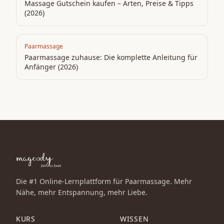
Massage Gutschein kaufen – Arten, Preise & Tipps
(2026)
Paarmassage
Paarmassage zuhause: Die komplette Anleitung für
Anfänger (2026)
Die #1 Online-Lernplattform für Paarmassage. Mehr
Nähe, mehr Entspannung, mehr Liebe.
KURS
WISSEN