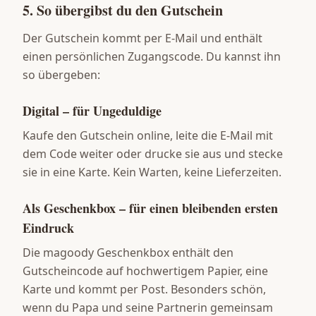
5. So übergibst du den Gutschein
Der Gutschein kommt per E-Mail und enthält
einen persönlichen Zugangscode. Du kannst ihn
so übergeben:
Digital – für Ungeduldige
Kaufe den Gutschein online, leite die E-Mail mit
dem Code weiter oder drucke sie aus und stecke
sie in eine Karte. Kein Warten, keine Lieferzeiten.
Als Geschenkbox – für einen bleibenden ersten
Eindruck
Die magoody Geschenkbox enthält den
Gutscheincode auf hochwertigem Papier, eine
Karte und kommt per Post. Besonders schön,
wenn du Papa und seine Partnerin gemeinsam