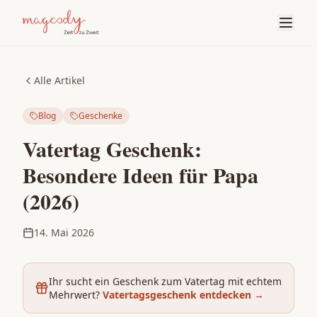
Alle Artikel
Blog
Geschenke
Vatertag Geschenk:
Besondere Ideen für Papa
(2026)
14. Mai 2026
Ihr sucht ein Geschenk zum Vatertag mit echtem
Mehrwert?
Vatertagsgeschenk entdecken
→