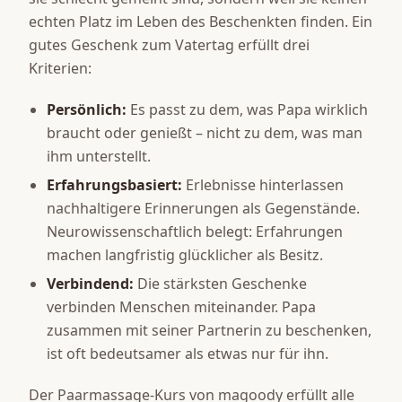
echten Platz im Leben des Beschenkten finden. Ein
gutes Geschenk zum Vatertag erfüllt drei
Kriterien:
Persönlich:
Es passt zu dem, was Papa wirklich
braucht oder genießt – nicht zu dem, was man
ihm unterstellt.
Erfahrungsbasiert:
Erlebnisse hinterlassen
nachhaltigere Erinnerungen als Gegenstände.
Neurowissenschaftlich belegt: Erfahrungen
machen langfristig glücklicher als Besitz.
Verbindend:
Die stärksten Geschenke
verbinden Menschen miteinander. Papa
zusammen mit seiner Partnerin zu beschenken,
ist oft bedeutsamer als etwas nur für ihn.
Der Paarmassage-Kurs von magoody erfüllt alle