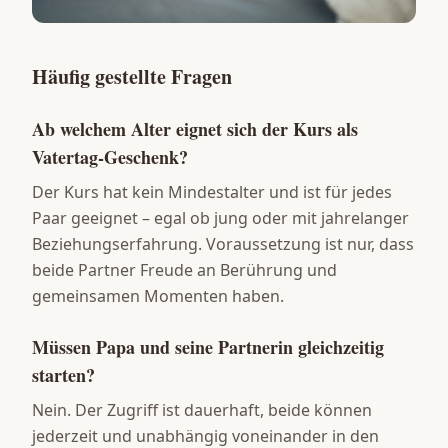
Häufig gestellte Fragen
Ab welchem Alter eignet sich der Kurs als
Vatertag-Geschenk?
Der Kurs hat kein Mindestalter und ist für jedes
Paar geeignet – egal ob jung oder mit jahrelanger
Beziehungserfahrung. Voraussetzung ist nur, dass
beide Partner Freude an Berührung und
gemeinsamen Momenten haben.
Müssen Papa und seine Partnerin gleichzeitig
starten?
Nein. Der Zugriff ist dauerhaft, beide können
jederzeit und unabhängig voneinander in den