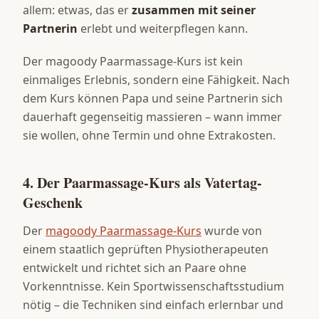
allem: etwas, das er
zusammen mit seiner
Partnerin
erlebt und weiterpflegen kann.
Der magoody Paarmassage-Kurs ist kein
einmaliges Erlebnis, sondern eine Fähigkeit. Nach
dem Kurs können Papa und seine Partnerin sich
dauerhaft gegenseitig massieren – wann immer
sie wollen, ohne Termin und ohne Extrakosten.
4. Der Paarmassage-Kurs als Vatertag-
Geschenk
Der
magoody Paarmassage-Kurs
wurde von
einem staatlich geprüften Physiotherapeuten
entwickelt und richtet sich an Paare ohne
Vorkenntnisse. Kein Sportwissenschaftsstudium
nötig – die Techniken sind einfach erlernbar und