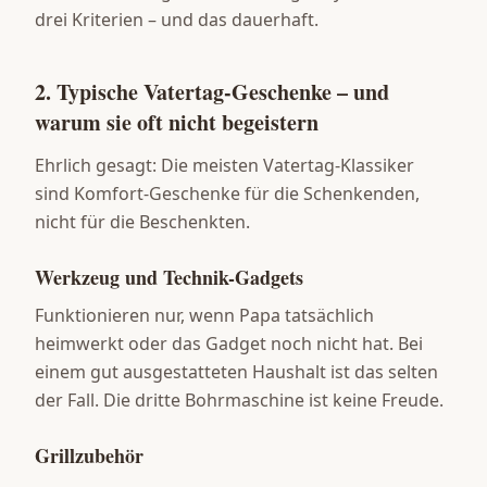
drei Kriterien – und das dauerhaft.
2. Typische Vatertag-Geschenke – und
warum sie oft nicht begeistern
Ehrlich gesagt: Die meisten Vatertag-Klassiker
sind Komfort-Geschenke für die Schenkenden,
nicht für die Beschenkten.
Werkzeug und Technik-Gadgets
Funktionieren nur, wenn Papa tatsächlich
heimwerkt oder das Gadget noch nicht hat. Bei
einem gut ausgestatteten Haushalt ist das selten
der Fall. Die dritte Bohrmaschine ist keine Freude.
Grillzubehör