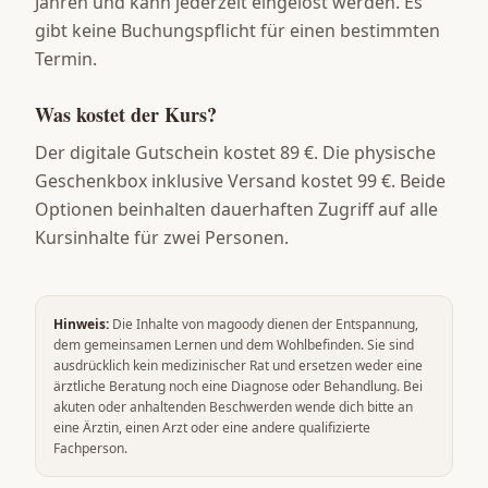
Jahren und kann jederzeit eingelöst werden. Es
gibt keine Buchungspflicht für einen bestimmten
Termin.
Was kostet der Kurs?
Der digitale Gutschein kostet 89 €. Die physische
Geschenkbox inklusive Versand kostet 99 €. Beide
Optionen beinhalten dauerhaften Zugriff auf alle
Kursinhalte für zwei Personen.
Hinweis:
Die Inhalte von magoody dienen der Entspannung,
dem gemeinsamen Lernen und dem Wohlbefinden. Sie sind
ausdrücklich kein medizinischer Rat und ersetzen weder eine
ärztliche Beratung noch eine Diagnose oder Behandlung. Bei
akuten oder anhaltenden Beschwerden wende dich bitte an
eine Ärztin, einen Arzt oder eine andere qualifizierte
Fachperson.