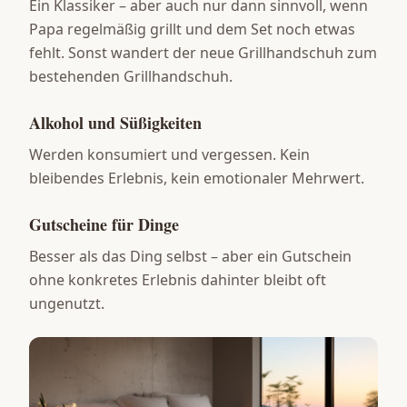
Ein Klassiker – aber auch nur dann sinnvoll, wenn
Papa regelmäßig grillt und dem Set noch etwas
fehlt. Sonst wandert der neue Grillhandschuh zum
bestehenden Grillhandschuh.
Alkohol und Süßigkeiten
Werden konsumiert und vergessen. Kein
bleibendes Erlebnis, kein emotionaler Mehrwert.
Gutscheine für Dinge
Besser als das Ding selbst – aber ein Gutschein
ohne konkretes Erlebnis dahinter bleibt oft
ungenutzt.