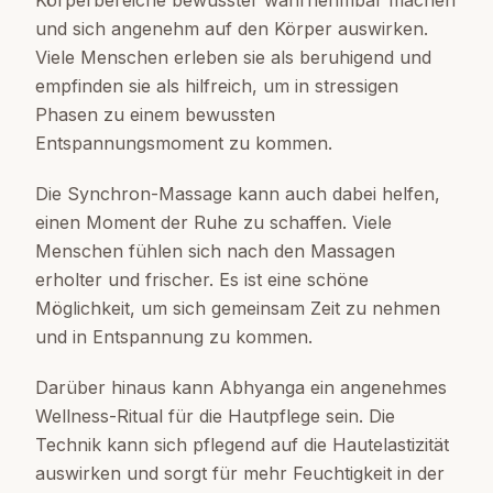
und sich angenehm auf den Körper auswirken.
Viele Menschen erleben sie als beruhigend und
empfinden sie als hilfreich, um in stressigen
Phasen zu einem bewussten
Entspannungsmoment zu kommen.
Die Synchron-Massage kann auch dabei helfen,
einen Moment der Ruhe zu schaffen. Viele
Menschen fühlen sich nach den Massagen
erholter und frischer. Es ist eine schöne
Möglichkeit, um sich gemeinsam Zeit zu nehmen
und in Entspannung zu kommen.
Darüber hinaus kann Abhyanga ein angenehmes
Wellness-Ritual für die Hautpflege sein. Die
Technik kann sich pflegend auf die Hautelastizität
auswirken und sorgt für mehr Feuchtigkeit in der