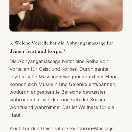
6. Welche Vorteile hat die Abhyangamassage für
deinen Geist und Körper?
Die Abhyangamassage bietet eine Reihe von
Vorteilen für Geist und Körper. Durch sanfte,
rhythmische Massagebewegungen mit der Hand
können sich Muskeln und Gelenke entspannen,
wodurch angespannte Bereiche bewusster
wahrnehmbar werden und sich der Körper
wohltuend wahrnimmt. Das ist Wellness für die
Haut.
Auch für den Geist hat die Synchron-Massage