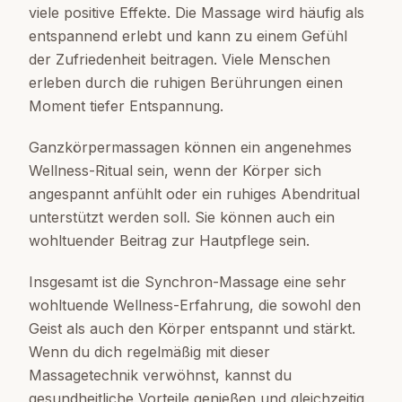
viele positive Effekte. Die Massage wird häufig als
entspannend erlebt und kann zu einem Gefühl
der Zufriedenheit beitragen. Viele Menschen
erleben durch die ruhigen Berührungen einen
Moment tiefer Entspannung.
Ganzkörpermassagen können ein angenehmes
Wellness-Ritual sein, wenn der Körper sich
angespannt anfühlt oder ein ruhiges Abendritual
unterstützt werden soll. Sie können auch ein
wohltuender Beitrag zur Hautpflege sein.
Insgesamt ist die Synchron-Massage eine sehr
wohltuende Wellness-Erfahrung, die sowohl den
Geist als auch den Körper entspannt und stärkt.
Wenn du dich regelmäßig mit dieser
Massagetechnik verwöhnst, kannst du
gesundheitliche Vorteile genießen und gleichzeitig