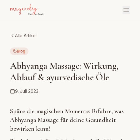
Alle Artikel
Blog
Abhyanga Massage: Wirkung,
Ablauf & ayurvedische Öle
9. Juli 2023
Spüre die magischen Momente: Erfahre, was
Abhyanga Massage für deine Gesundheit
bewirken kann!