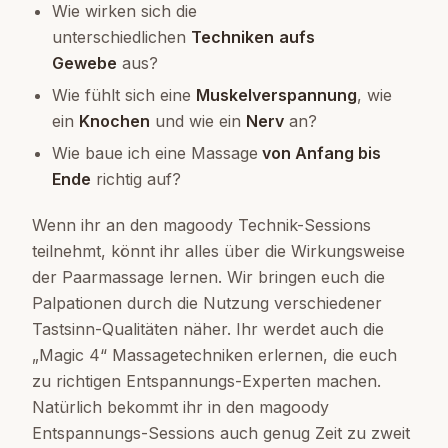
Wie wirken sich die
unterschiedlichen
Techniken
aufs
Gewebe
aus?
Wie fühlt sich eine
Muskelverspannung
, wie
ein
Knochen
und wie ein
Nerv
an?
Wie baue ich eine Massage
von Anfang bis
Ende
richtig auf?
Wenn ihr an den magoody Technik-Sessions
teilnehmt, könnt ihr alles über die Wirkungsweise
der Paarmassage lernen. Wir bringen euch die
Palpationen durch die Nutzung verschiedener
Tastsinn-Qualitäten näher. Ihr werdet auch die
„Magic 4“ Massagetechniken erlernen, die euch
zu richtigen Entspannungs-Experten machen.
Natürlich bekommt ihr in den magoody
Entspannungs-Sessions auch genug Zeit zu zweit