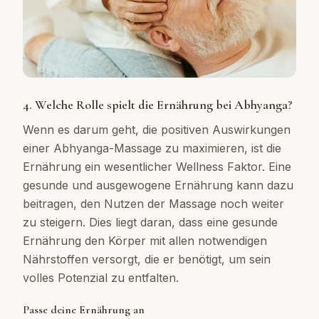
4. Welche Rolle spielt die Ernährung bei Abhyanga?
Wenn es darum geht, die positiven Auswirkungen
einer Abhyanga-Massage zu maximieren, ist die
Ernährung ein wesentlicher Wellness Faktor. Eine
gesunde und ausgewogene Ernährung kann dazu
beitragen, den Nutzen der Massage noch weiter
zu steigern. Dies liegt daran, dass eine gesunde
Ernährung den Körper mit allen notwendigen
Nährstoffen versorgt, die er benötigt, um sein
volles Potenzial zu entfalten.
Passe deine Ernährung an