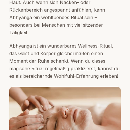
Haut. Auch wenn sich Nacken- oder
Rückenbereich angespannt anfühlen, kann
Abhyanga ein wohltuendes Ritual sein –
besonders bei Menschen mit viel sitzender
Tätigkeit.
Abhyanga ist ein wunderbares Wellness-Ritual,
das Geist und Körper gleichermaßen einen
Moment der Ruhe schenkt. Wenn du dieses
magische Ritual regelmäßig praktizierst, kannst du
es als bereichernde Wohlfühl-Erfahrung erleben!