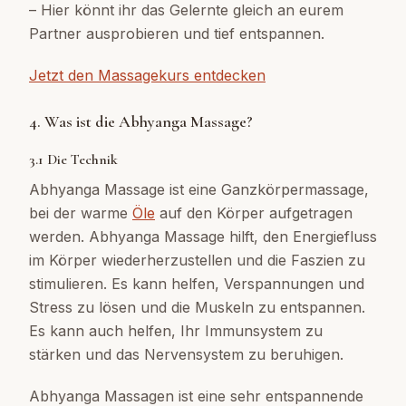
– Hier könnt ihr das Gelernte gleich an eurem
Partner ausprobieren und tief entspannen.
Jetzt den Massagekurs entdecken
4. Was ist die Abhyanga Massage?
3.1 Die Technik
Abhyanga Massage ist eine Ganzkörpermassage,
bei der warme
Öle
auf den Körper aufgetragen
werden. Abhyanga Massage hilft, den Energiefluss
im Körper wiederherzustellen und die Faszien zu
stimulieren. Es kann helfen, Verspannungen und
Stress zu lösen und die Muskeln zu entspannen.
Es kann auch helfen, Ihr Immunsystem zu
stärken und das Nervensystem zu beruhigen.
Abhyanga Massagen ist eine sehr entspannende