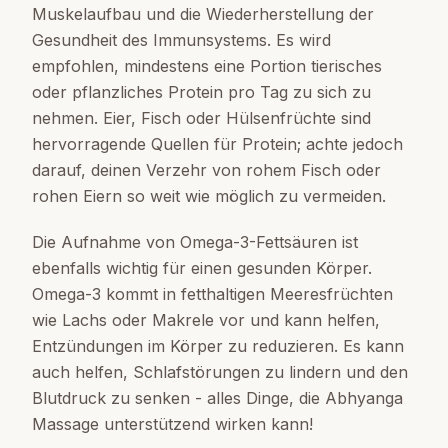
Muskelaufbau und die Wiederherstellung der
Gesundheit des Immunsystems. Es wird
empfohlen, mindestens eine Portion tierisches
oder pflanzliches Protein pro Tag zu sich zu
nehmen. Eier, Fisch oder Hülsenfrüchte sind
hervorragende Quellen für Protein; achte jedoch
darauf, deinen Verzehr von rohem Fisch oder
rohen Eiern so weit wie möglich zu vermeiden.
Die Aufnahme von Omega-3-Fettsäuren ist
ebenfalls wichtig für einen gesunden Körper.
Omega-3 kommt in fetthaltigen Meeresfrüchten
wie Lachs oder Makrele vor und kann helfen,
Entzündungen im Körper zu reduzieren. Es kann
auch helfen, Schlafstörungen zu lindern und den
Blutdruck zu senken - alles Dinge, die Abhyanga
Massage unterstützend wirken kann!