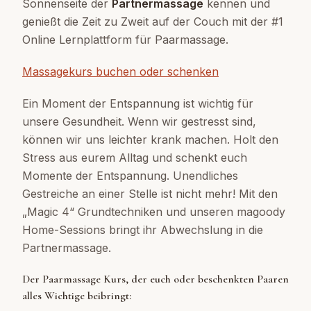
Sonnenseite der
Partnermassage
kennen und
genießt die Zeit zu Zweit auf der Couch mit der #1
Online Lernplattform für Paarmassage.
Massagekurs buchen oder schenken
Ein Moment der Entspannung ist wichtig für
unsere Gesundheit. Wenn wir gestresst sind,
können wir uns leichter krank machen. Holt den
Stress aus eurem Alltag und schenkt euch
Momente der Entspannung. Unendliches
Gestreiche an einer Stelle ist nicht mehr! Mit den
„Magic 4“ Grundtechniken und unseren magoody
Home-Sessions bringt ihr Abwechslung in die
Partnermassage.
Der Paarmassage Kurs, der euch oder beschenkten Paaren
alles Wichtige beibringt: