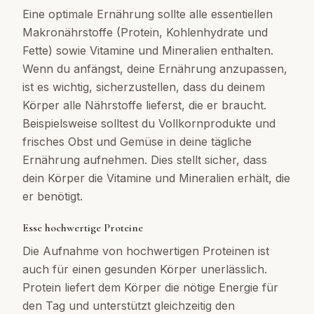
Eine optimale Ernährung sollte alle essentiellen
Makronährstoffe (Protein, Kohlenhydrate und
Fette) sowie Vitamine und Mineralien enthalten.
Wenn du anfängst, deine Ernährung anzupassen,
ist es wichtig, sicherzustellen, dass du deinem
Körper alle Nährstoffe lieferst, die er braucht.
Beispielsweise solltest du Vollkornprodukte und
frisches Obst und Gemüse in deine tägliche
Ernährung aufnehmen. Dies stellt sicher, dass
dein Körper die Vitamine und Mineralien erhält, die
er benötigt.
Esse hochwertige Proteine
Die Aufnahme von hochwertigen Proteinen ist
auch für einen gesunden Körper unerlässlich.
Protein liefert dem Körper die nötige Energie für
den Tag und unterstützt gleichzeitig den