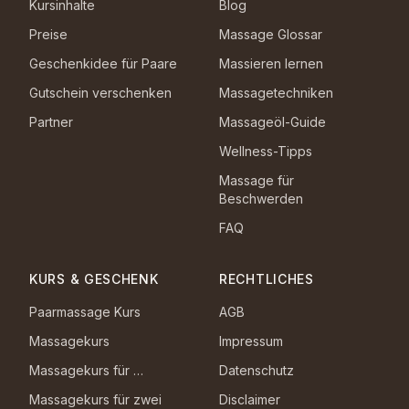
Kursinhalte
Blog
Preise
Massage Glossar
Geschenkidee für Paare
Massieren lernen
Gutschein verschenken
Massagetechniken
Partner
Massageöl-Guide
Wellness-Tipps
Massage für
Beschwerden
FAQ
KURS & GESCHENK
RECHTLICHES
Paarmassage Kurs
AGB
Massagekurs
Impressum
Massagekurs für …
Datenschutz
Massagekurs für zwei
Disclaimer