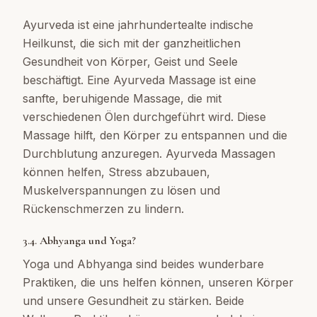
Ayurveda ist eine jahrhundertealte indische
Heilkunst, die sich mit der ganzheitlichen
Gesundheit von Körper, Geist und Seele
beschäftigt. Eine Ayurveda Massage ist eine
sanfte, beruhigende Massage, die mit
verschiedenen Ölen durchgeführt wird. Diese
Massage hilft, den Körper zu entspannen und die
Durchblutung anzuregen. Ayurveda Massagen
können helfen, Stress abzubauen,
Muskelverspannungen zu lösen und
Rückenschmerzen zu lindern.
3.4. Abhyanga und Yoga?
Yoga und Abhyanga sind beides wunderbare
Praktiken, die uns helfen können, unseren Körper
und unsere Gesundheit zu stärken. Beide