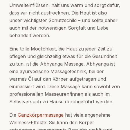
Umwelteinflüssen, hält uns warm und sorgt dafür,
dass wir nicht austrocknen. Die Haut ist also
unser wichtigster Schutzschild – und sollte daher
auch mit der notwendigen Sorgfalt und Liebe
behandelt werden.
Eine tolle Möglichkeit, die Haut zu jeder Zeit zu
pflegen und gleichzeitig etwas für die Gesundheit
zu tun, ist die Abhyanga Massage. Abhyanga ist
eine ayurvedische Massagetechnik, bei der
warmes Öl auf den Körper aufgetragen und
einmassiert wird. Diese Massage kann sowohl von
professionellen Masseuren/innen als auch im
Selbstversuch zu Hause durchgeführt werden.
Die
Ganzkörpermassage
hat viele angenehme
Wellness-Effekte: Sie kann den Körper