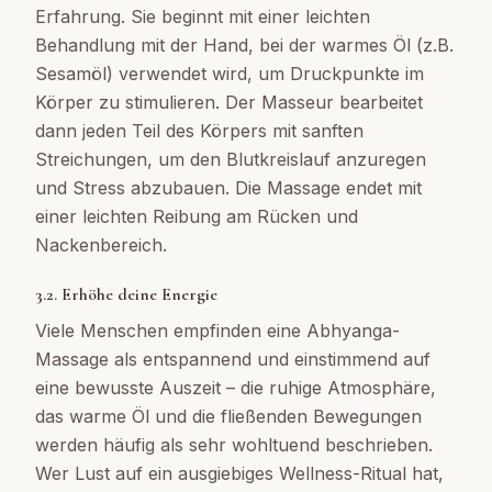
Erfahrung. Sie beginnt mit einer leichten
Behandlung mit der Hand, bei der warmes Öl (z.B.
Sesamöl) verwendet wird, um Druckpunkte im
Körper zu stimulieren. Der Masseur bearbeitet
dann jeden Teil des Körpers mit sanften
Streichungen, um den Blutkreislauf anzuregen
und Stress abzubauen. Die Massage endet mit
einer leichten Reibung am Rücken und
Nackenbereich.
3.2. Erhöhe deine Energie
Viele Menschen empfinden eine Abhyanga-
Massage als entspannend und einstimmend auf
eine bewusste Auszeit – die ruhige Atmosphäre,
das warme Öl und die fließenden Bewegungen
werden häufig als sehr wohltuend beschrieben.
Wer Lust auf ein ausgiebiges Wellness-Ritual hat,