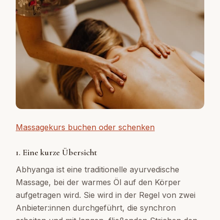
Massagekurs buchen oder schenken
1. Eine kurze Übersicht
Abhyanga ist eine traditionelle ayurvedische
Massage, bei der warmes Öl auf den Körper
aufgetragen wird. Sie wird in der Regel von zwei
Anbieter:innen durchgeführt, die synchron