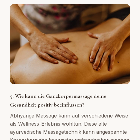
5. Wie kann die Ganzkörpermassage deine
Gesundheit positiv beeinflussen?
Abhyanga Massage kann auf verschiedene Weise
als Wellness-Erlebnis wohltun. Diese alte
ayurvedische Massagetechnik kann angespannte
Körperbereiche bewusster wahrnehmbar machen