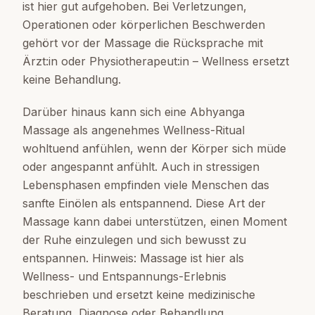
ist hier gut aufgehoben. Bei Verletzungen,
Operationen oder körperlichen Beschwerden
gehört vor der Massage die Rücksprache mit
Ärzt:in oder Physiotherapeut:in – Wellness ersetzt
keine Behandlung.
Darüber hinaus kann sich eine Abhyanga
Massage als angenehmes Wellness-Ritual
wohltuend anfühlen, wenn der Körper sich müde
oder angespannt anfühlt. Auch in stressigen
Lebensphasen empfinden viele Menschen das
sanfte Einölen als entspannend. Diese Art der
Massage kann dabei unterstützen, einen Moment
der Ruhe einzulegen und sich bewusst zu
entspannen. Hinweis: Massage ist hier als
Wellness- und Entspannungs-Erlebnis
beschrieben und ersetzt keine medizinische
Beratung, Diagnose oder Behandlung.