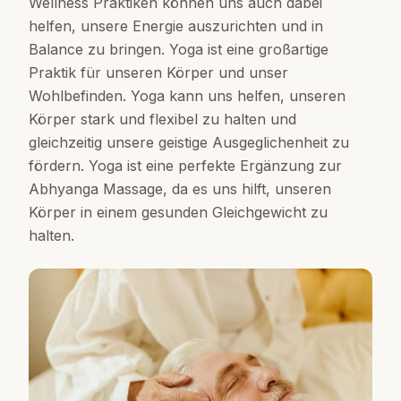
Wellness Praktiken können uns auch dabei
helfen, unsere Energie auszurichten und in
Balance zu bringen. Yoga ist eine großartige
Praktik für unseren Körper und unser
Wohlbefinden. Yoga kann uns helfen, unseren
Körper stark und flexibel zu halten und
gleichzeitig unsere geistige Ausgeglichenheit zu
fördern. Yoga ist eine perfekte Ergänzung zur
Abhyanga Massage, da es uns hilft, unseren
Körper in einem gesunden Gleichgewicht zu
halten.