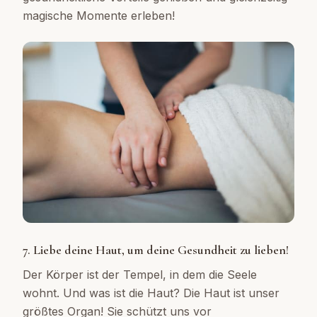
magische Momente erleben!
7. Liebe deine Haut, um deine Gesundheit zu lieben!
Der Körper ist der Tempel, in dem die Seele
wohnt. Und was ist die Haut? Die Haut ist unser
größtes Organ! Sie schützt uns vor