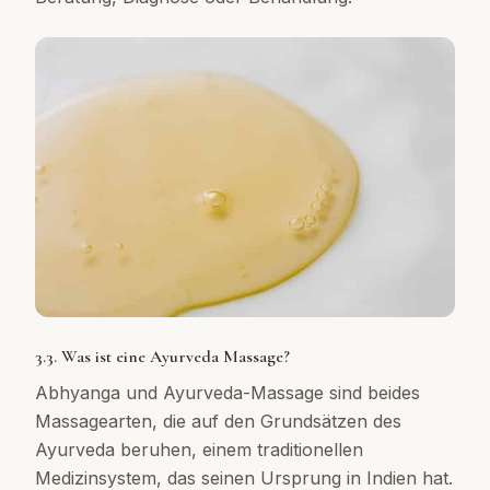
3.3. Was ist eine Ayurveda Massage?
Abhyanga und Ayurveda-Massage sind beides
Massagearten, die auf den Grundsätzen des
Ayurveda beruhen, einem traditionellen
Medizinsystem, das seinen Ursprung in Indien hat.